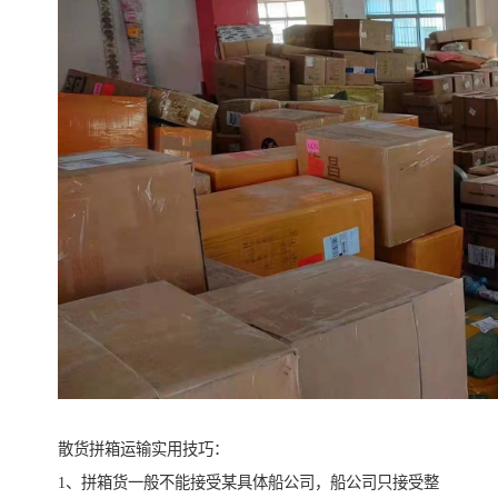
散货拼箱运输实用技巧：
1、拼箱货一般不能接受某具体船公司，船公司只接受整