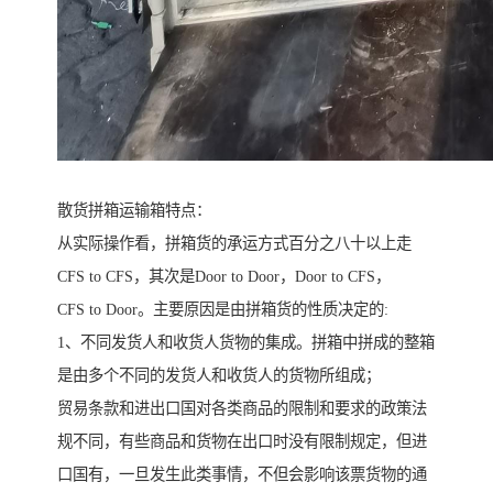
散货拼箱运输箱特点：
从实际操作看，拼箱货的承运方式百分之八十以上走
CFS to CFS，其次是Door to Door，Door to CFS，
CFS to Door。主要原因是由拼箱货的性质决定的:
1、不同发货人和收货人货物的集成。拼箱中拼成的整箱
是由多个不同的发货人和收货人的货物所组成；
贸易条款和进出口国对各类商品的限制和要求的政策法
规不同，有些商品和货物在出口时没有限制规定，但进
口国有，一旦发生此类事情，不但会影响该票货物的通