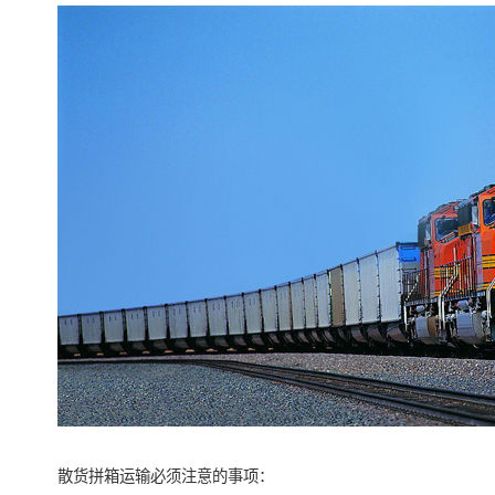
散货拼箱运输必须注意的事项：