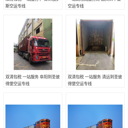
斯空运专线
空运专线
双清包税 一站服务 阜阳到圣彼
双清包税 一站服务 清远到圣彼
得堡空运专线
得堡空运专线