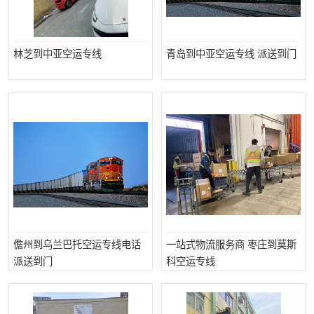
中亚铁路运输
林芝到中亚空运专线
青岛到中亚空运专线 派送到门
儋州到乌兰巴托空运专线电话
一站式物流服务商 枣庄到莫斯
派送到门
科空运专线