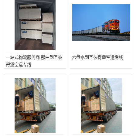
一站式物流服务商 那曲到圣彼
六盘水到圣彼得堡空运专线
得堡空运专线