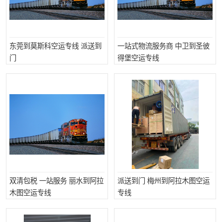
东莞到莫斯科空运专线 派送到
一站式物流服务商 中卫到圣彼
门
得堡空运专线
双清包税 一站服务 丽水到阿拉
派送到门 梅州到阿拉木图空运
木图空运专线
专线