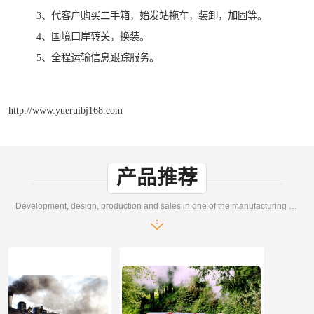
3、代客户购买二手箱，始发站拖车，装卸，加固等。

4、国境口岸转关，换装。

5、全程运输信息跟踪服务。
http://www.yueruibj168.com
产品推荐
Development, design, production and sales in one of the manufacturing enterprises