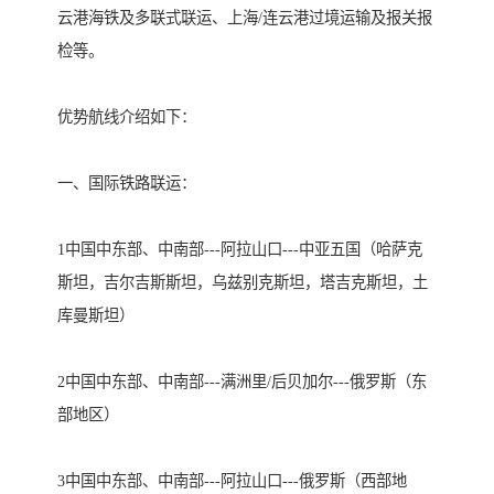
云港海铁及多联式联运、上海/连云港过境运输及报关报
检等。

优势航线介绍如下：

一、国际铁路联运：

1中国中东部、中南部---阿拉山口---中亚五国（哈萨克
斯坦，吉尔吉斯斯坦，乌兹别克斯坦，塔吉克斯坦，土
库曼斯坦）

2中国中东部、中南部---满洲里/后贝加尔---俄罗斯（东
部地区）

3中国中东部、中南部---阿拉山口---俄罗斯（西部地