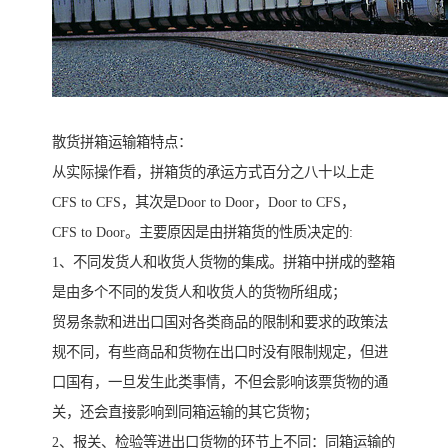
散货拼箱运输箱特点：
从实际操作看，拼箱货的承运方式百分之八十以上走
CFS to CFS，其次是Door to Door，Door to CFS，
CFS to Door。主要原因是由拼箱货的性质决定的:
1、不同发货人和收货人货物的集成。拼箱中拼成的整箱
是由多个不同的发货人和收货人的货物所组成；
贸易条款和进出口国对各类商品的限制和要求的政策法
规不同，有些商品和货物在出口时没有限制规定，但进
口国有，一旦发生此类事情，不但会影响该票货物的通
关，还会直接影响到同箱运输的其它货物；
2、报关、检验等进出口货物的环节上不同：同箱运输的