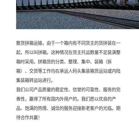
散货拼箱运输，由于一个箱内有不同货主的货拼装在一
起，所以叫拼箱。这种情况在货主托运数量不足装满整
箱时采用。拼箱货的分类、整理、集中、装箱（拆
箱）、交货等工作均在承运人码头集装箱货运站或内陆
集装箱转运站进行。
我们公司产品质量的稳定性、信誉的可靠性、服务的完
善性，赢得了所有国内外用户的。我们愿以优良的产
品、饱满的热情、诚信的服务迎接新老客户的光临。期
待合作共赢！