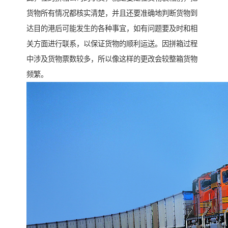
货物所有情况都核实清楚，并且还要准确地判断货物到
达目的港后可能发生的各种事宜，如有问题要及时和相
关方面进行联系，以保证货物的顺利运送。因拼箱过程
中涉及货物票数较多，所以像这样的更改会较整箱货物
频繁。