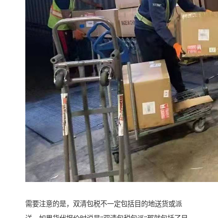
需要注意的是，双清包税不一定包括目的地送货或派