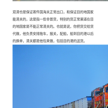
双清也是保证寄件国海关正常出口，和保证目的地国家
能清关的，这是指一些非普货，特别的货正常渠道在目
的地国家是不能正常清关的。也就是说，你把货交给货
代做，他负责安排拖车，报关，配船，船到目的港以后
的换单，清关都是他包来做，包括目的港的送货。