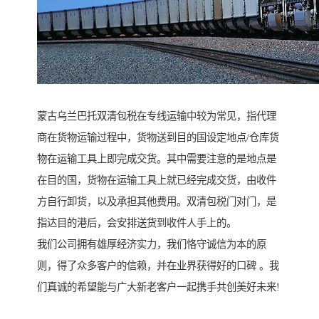
蒙古乌兰巴托双清包税在专线运输中较为常见，指代理
商在货物运输过程中，货物送到目的国设定地点/仓库货
物在运输工具上即完成交货。其中需要注意的是地点是
在目的国，货物在运输工具上就已经完成交货，由收件
方自行卸货，以及承担其他费用。双清包税门对门，是
指达目的港后，会安排送货到收件人手上的。
我们公司拥有雄厚经济实力，我们恪守诚信为本的原
则，得了众多客户的信赖，并在业界获得好的口碑 。我
们真诚的希望能与广大新老客户一起携手共创美好未来!