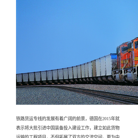
铁路货运专线的发展有着广阔的前景，德国在2015年就
表示将大批引进中国装备投入建设工作，建立如此货物
运输的工程项目，不但拓展了双方的交流空间，更为中