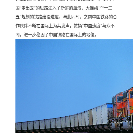
国“走出去”的思路注入了新鲜的血液，大推动了“十三
五”规划的铁路建设进度。与此同时，之前中国铁路的合
作伙伴不断在国际上为其发声，赞扬“中国速度”与众不
同，进一步稳固了中国铁路在国际上的地位。