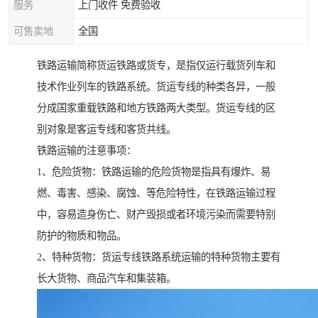
服务
上门收件 免费验收
可售卖地
全国
铁路运输简称货运铁路或货专，是指仅运行载货列车和
技术作业列车的铁路系统。货运专线的种类各异，一般
分成国家重载铁路和地方铁路两大类型。货运专线的区
别对象是客运专线和客货共线。
铁路运输的注意事项：
1、危险货物：铁路运输的危险货物是指具有爆炸、易
燃、毒害、感染、腐蚀、等危险特性，在铁路运输过程
中，容易造身伤亡、财产毁损或者环境污染而需要特别
防护的物质和物品。
2、特种货物：货运专线铁路系统运输的特种货物主要有
长大货物、商品汽车和集装箱。