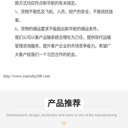
款方式均应符合新华航的有关规定。
5、货物不致危及飞机、人员、财产的安全，不致烦扰旅
客。
6、货物的储运要求不能超出新华航的储运条件。
我们公司以客户运输系统合理化为己任，提供现代运输
管理咨询服务，提升客户企业的市场竞争能力。希望广
大客户给我们一个与您合作的机会。
http://www.yueruibj168.com
产品推荐
Development, design, production and sales in one of the manufacturing enterprises