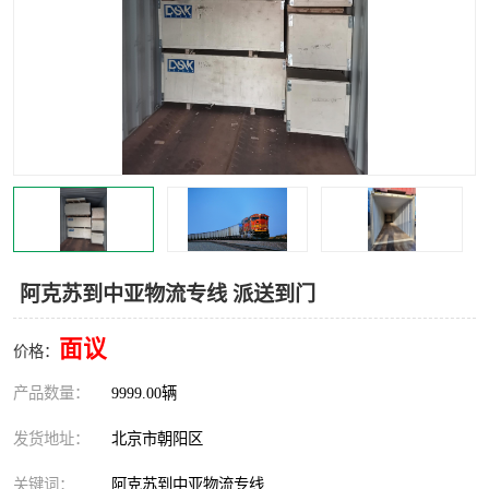
中亚铁路运输
阿克苏到中亚物流专线 派送到门
面议
价格：
产品数量：
9999.00辆
发货地址：
北京市朝阳区
关键词：
阿克苏到中亚物流专线