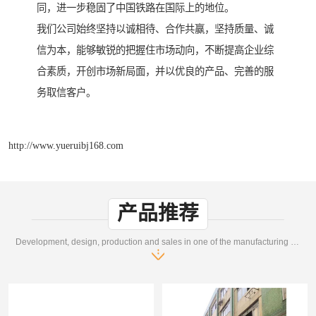
同，进一步稳固了中国铁路在国际上的地位。
我们公司始终坚持以诚相待、合作共赢，坚持质量、诚
信为本，能够敏锐的把握住市场动向，不断提高企业综
合素质，开创市场新局面，并以优良的产品、完善的服
务取信客户。
http://www.yueruibj168.com
产品推荐
Development, design, production and sales in one of the manufacturing enterprises