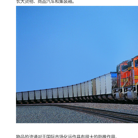
长大货物、商品汽车和集装箱。
物品的流通对于国际市场化运作具有很大的助推作用。