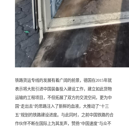
铁路货运专线的发展有着广阔的前景，德国在2015年就
表示将大批引进中国装备投入建设工作，建立如此货物
运输的工程项目，不但拓展了双方的交流空间，更为中
国“走出去”的思路注入了新鲜的血液，大推动了“十三
五”规划的铁路建设进度。与此同时，之前中国铁路的合
作伙伴不断在国际上为其发声，赞扬“中国速度”与众不