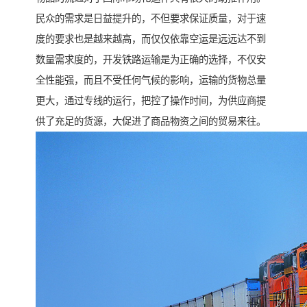
民众的需求是日益提升的，不但要求保证质量，对于速
度的要求也是越来越高，而仅仅依靠空运是远远达不到
数量需求度的，开发铁路运输是为正确的选择，不仅安
全性能强，而且不受任何气候的影响，运输的货物总量
更大，通过专线的运行，把控了操作时间，为供应商提
供了充足的货源，大促进了商品物资之间的贸易来往。