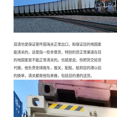
双清也是保证寄件国海关正常出口，和保证目的地国家
能清关的，这是指一些非普货，特别的货正常渠道在目
的地国家是不能正常清关的。也就是说，你把货交给货
代做，他负责安排拖车，报关，配船，船到目的港以后
的换单，清关都是他包来做，包括目的港的送货。