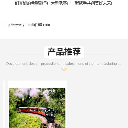
们真诚的希望能与广大新老客户一起携手共创美好未来!
http://www.yueruibj168.com
产品推荐
Development, design, production and sales in one of the manufacturing enterprises