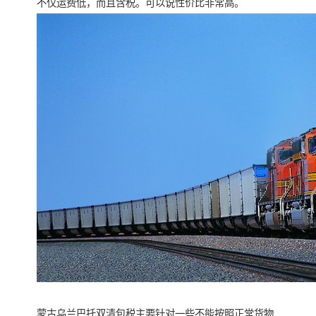
不仅运费低，而且含税。可以说性价比非常高。
蒙古乌兰巴托双清包税主要针对一些不能按照正常货物