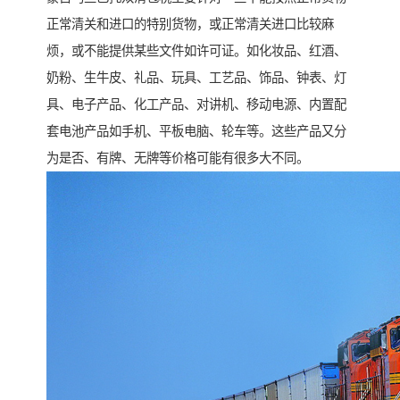
正常清关和进口的特别货物，或正常清关进口比较麻
烦，或不能提供某些文件如许可证。如化妆品、红酒、
奶粉、生牛皮、礼品、玩具、工艺品、饰品、钟表、灯
具、电子产品、化工产品、对讲机、移动电源、内置配
套电池产品如手机、平板电脑、轮车等。这些产品又分
为是否、有牌、无牌等价格可能有很多大不同。