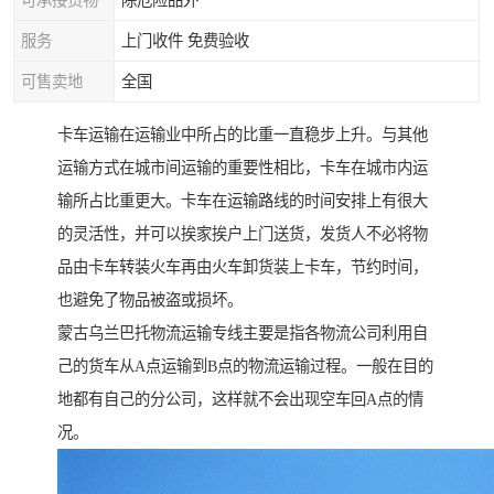
可承接货物
除危险品外
服务
上门收件 免费验收
可售卖地
全国
卡车运输在运输业中所占的比重一直稳步上升。与其他
运输方式在城市间运输的重要性相比，卡车在城市内运
输所占比重更大。卡车在运输路线的时间安排上有很大
的灵活性，并可以挨家挨户上门送货，发货人不必将物
品由卡车转装火车再由火车卸货装上卡车，节约时间，
也避免了物品被盗或损坏。
蒙古乌兰巴托物流运输专线主要是指各物流公司利用自
己的货车从A点运输到B点的物流运输过程。一般在目的
地都有自己的分公司，这样就不会出现空车回A点的情
况。