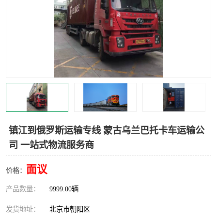
中亚铁路运输
镇江到俄罗斯运输专线 蒙古乌兰巴托卡车运输公
司 一站式物流服务商
面议
价格：
产品数量：
9999.00辆
发货地址：
北京市朝阳区