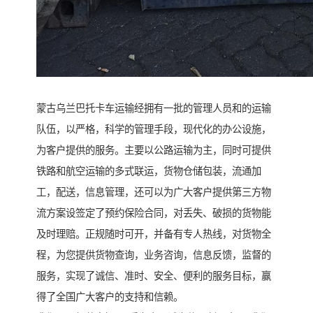
蒙古乌兰巴托卡车运输经拥有一批的管理人员和的运输
队伍，以严格，科学的管理手段，现代化的办公设施，
为客户提供的服务。主要以公路运输为主，同时可提供
铁路和航空运输的多式联运，货物仓储包装，流通加
工，配送，信息管理，还可以为广大客户提供第三方物
流方案设签定了预约保险合同，对丢失、破损的货物能
及时理赔。正规随时可开，并备有专人热线，对货物全
程，为您提供货物查询，业务咨询，信息反馈，监督的
服务，实现了诚信、准时、安全、便利的服务目标，赢
得了全国广大客户的支持和信赖。