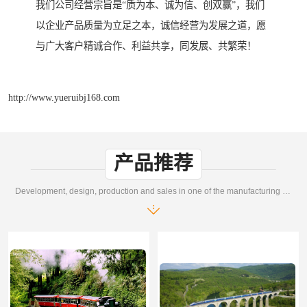
我们公司经营宗旨是“质为本、诚为信、创双赢”，我们
以企业产品质量为立足之本，诚信经营为发展之道，愿
与广大客户精诚合作、利益共享，同发展、共繁荣！
http://www.yueruibj168.com
产品推荐
Development, design, production and sales in one of the manufacturing enterprises