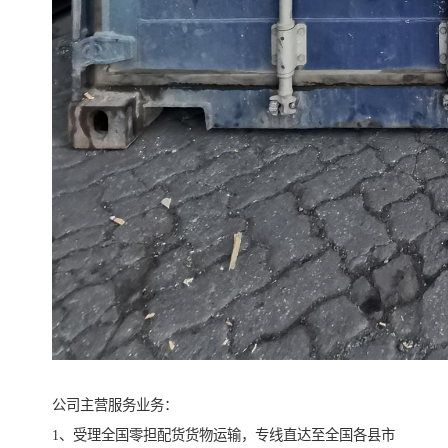
公司主营服务业务：
1、受理全国零担配货货物运输，专线直达至全国各县市