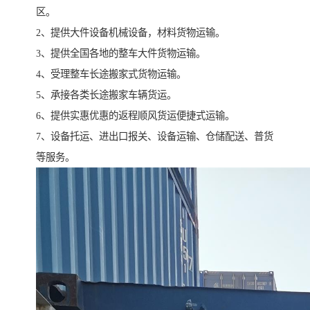
区。
2、提供大件设备机械设备，材料货物运输。
3、提供全国各地的整车大件货物运输。
4、受理整车长途搬家式货物运输。
5、承接各类长途搬家车辆货运。
6、提供实惠优惠的返程顺风货运便捷式运输。
7、设备托运、进出口报关、设备运输、仓储配送、普货
等服务。