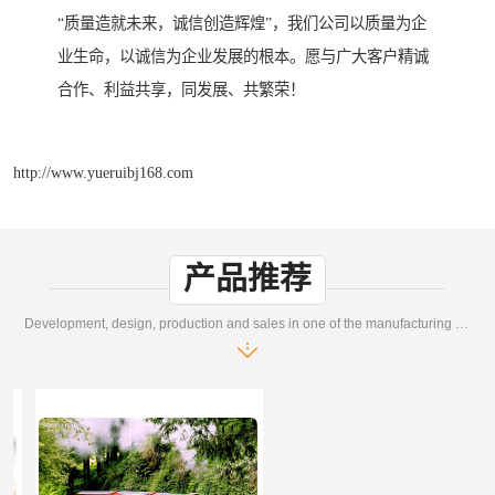
“质量造就未来，诚信创造辉煌”，我们公司以质量为企
业生命，以诚信为企业发展的根本。愿与广大客户精诚
合作、利益共享，同发展、共繁荣！
http://www.yueruibj168.com
产品推荐
Development, design, production and sales in one of the manufacturing enterprises