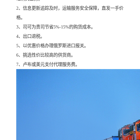
2、信息更新追踪及时，运输服务安全保障，直发一手价
格。
3、司可为贵司节省5%-15%的购货成本。
4、出口退税。
5、以优惠价格办理俄罗斯进口报关。
6、挑选性价比较高的供货商。
7、卢布或美元支付代理服务费。