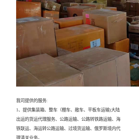
我司提供的服务:
1、提供集装箱、整车（棚车、敞车、平板车运输)大陆
出运的货运代理服务、公路运输、公路转铁路运输、海
铁联运、海运转公路运输、过境货运输、俄罗斯境内代
理清关业务。