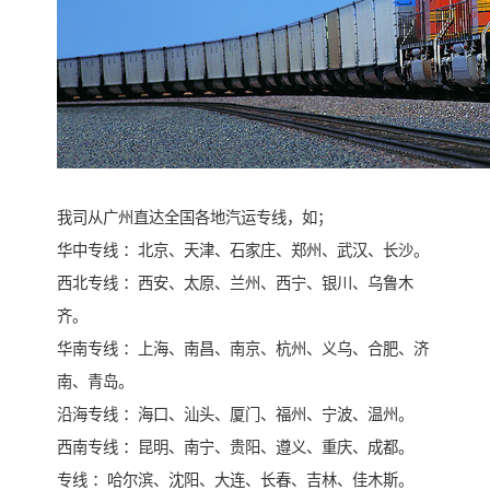
我司从广州直达全国各地汽运专线，如；
华中专线 ：北京、天津、石家庄、郑州、武汉、长沙。
西北专线 ：西安、太原、兰州、西宁、银川、乌鲁木
齐。
华南专线 ：上海、南昌、南京、杭州、义乌、合肥、济
南、青岛。
沿海专线 ：海口、汕头、厦门、福州、宁波、温州。
西南专线 ：昆明、南宁、贵阳、遵义、重庆、成都。
专线 ：哈尔滨、沈阳、大连、长春、吉林、佳木斯。