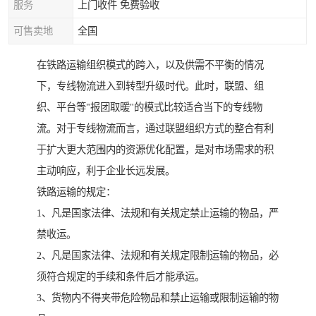
服务
上门收件 免费验收
可售卖地
全国
在铁路运输组织模式的跨入，以及供需不平衡的情况
下，专线物流进入到转型升级时代。此时，联盟、组
织、平台等"报团取暖"的模式比较适合当下的专线物
流。对于专线物流而言，通过联盟组织方式的整合有利
于扩大更大范围内的资源优化配置，是对市场需求的积
主动响应，利于企业长远发展。
铁路运输的规定：
1、凡是国家法律、法规和有关规定禁止运输的物品，严
禁收运。
2、凡是国家法律、法规和有关规定限制运输的物品，必
须符合规定的手续和条件后才能承运。
3、货物内不得夹带危险物品和禁止运输或限制运输的物