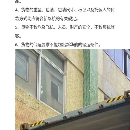
品。
4、货物的重量、包装、包装尺寸、标记以及托运人的付
款方式均应符合新华航的有关规定。
5、货物不致危及飞机、人员、财产的安全，不致烦扰旅
客。
6、货物的储运要求不能超出新华航的储运条件。