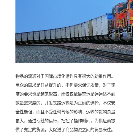
物品的流通对于国际市场化运作具有很大的助推作用。
民众的需求是日益提升的，不但要求保证质量，对于速
度的要求也是越来越高，而仅仅依靠空运是远远达不到
数量需求度的，开发铁路运输是为正确的选择，不仅安
全性能强，而且不受任何气候的影响，运输的货物总量
更大，通过专线的运行，把控了操作时间，为供应商提
供了充足的货源，大促进了商品物资之间的贸易来往。