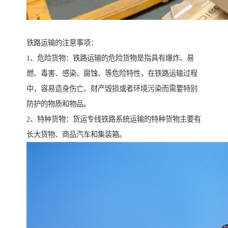
铁路运输的注意事项：
1、危险货物：铁路运输的危险货物是指具有爆炸、易
燃、毒害、感染、腐蚀、等危险特性，在铁路运输过程
中，容易造身伤亡、财产毁损或者环境污染而需要特别
防护的物质和物品。
2、特种货物：货运专线铁路系统运输的特种货物主要有
长大货物、商品汽车和集装箱。