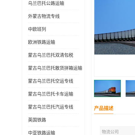
乌兰巴托公路运输
外蒙古物流专线
中欧班列
欧洲铁路运输
蒙古乌兰巴托双清包税
蒙古乌兰巴托散货拼箱运输
蒙古乌兰巴托空运专线
蒙古乌兰巴托卡车运输
蒙古乌兰巴托汽运专线
产品描述
英国铁路
物流公司
中亚铁路运输