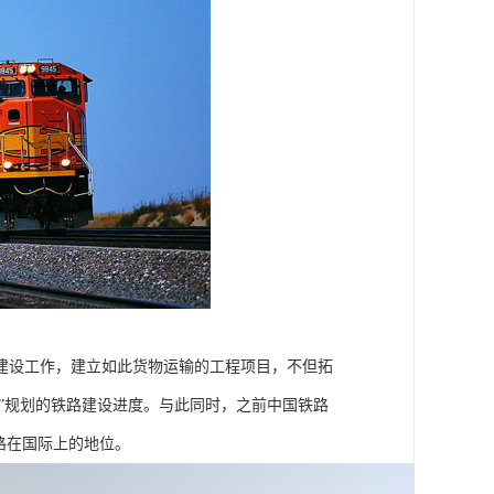
入建设工作，建立如此货物运输的工程项目，不但拓
五”规划的铁路建设进度。与此同时，之前中国铁路
路在国际上的地位。