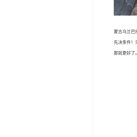
蒙古乌兰巴
先决条件！
那就更好了