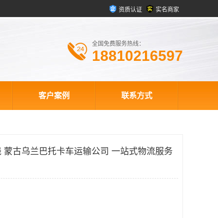
资质认证
实名商家
全国免费服务热线：
18810216597
客户案例
联系方式
 蒙古乌兰巴托卡车运输公司 一站式物流服务