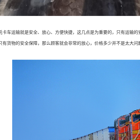
托卡车运输就是安全、放心、方便快捷，这几点是为重要的，只有运输的
只有货物的安全保障，那么顾客就会非常的放心，价格多少并不是太大问
。