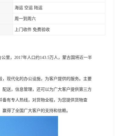
海运 空运 陆运
周一到周六
上门收件 免费验收
里，2017年人口约143.5万人，蒙古国将近一半
段，现代化的办公设施，为客户提供的服务。主要
，配送，信息管理，还可以为广大客户提供第三方
并备有专人热线，对货物全程，为您提供货物查
，赢得了全国广大客户的支持和信赖。