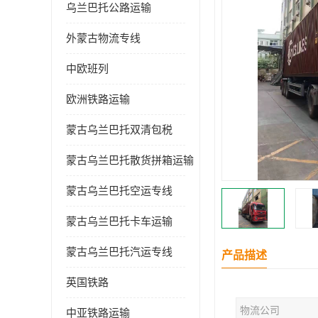
乌兰巴托公路运输
外蒙古物流专线
中欧班列
欧洲铁路运输
蒙古乌兰巴托双清包税
蒙古乌兰巴托散货拼箱运输
蒙古乌兰巴托空运专线
蒙古乌兰巴托卡车运输
蒙古乌兰巴托汽运专线
产品描述
英国铁路
物流公司
中亚铁路运输