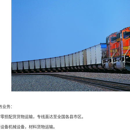
务业务：
国零担配货货物运输，专线直达至全国各县市区。
件设备机械设备，材料货物运输。