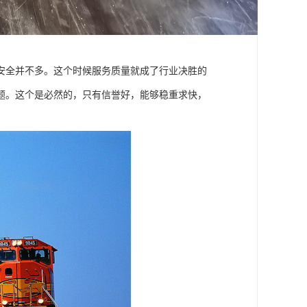
安全并不多。这个时候服务质量就成了行业决胜的
题。这个是必然的，只有信誉好，能够稳重求快，