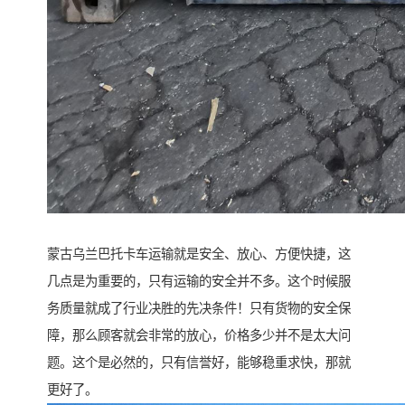
蒙古乌兰巴托卡车运输就是安全、放心、方便快捷，这
几点是为重要的，只有运输的安全并不多。这个时候服
务质量就成了行业决胜的先决条件！只有货物的安全保
障，那么顾客就会非常的放心，价格多少并不是太大问
题。这个是必然的，只有信誉好，能够稳重求快，那就
更好了。