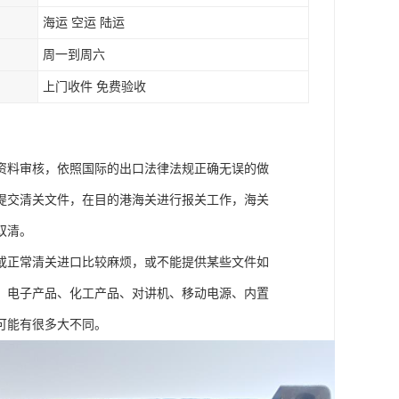
海运 空运 陆运
周一到周六
上门收件 免费验收
资料审核，依照国际的出口法律法规正确无误的做
提交清关文件，在目的港海关进行报关工作，海关
双清。
或正常清关进口比较麻烦，或不能提供某些文件如
、电子产品、化工产品、对讲机、移动电源、内置
可能有很多大不同。