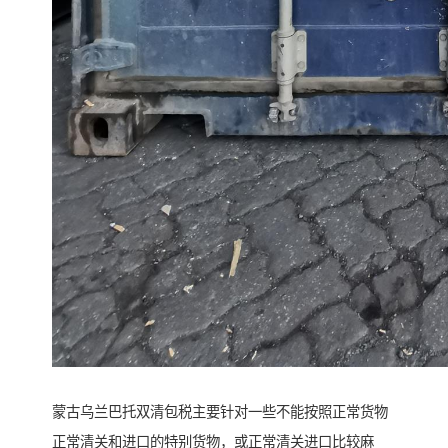
蒙古乌兰巴托双清包税主要针对一些不能按照正常货物
正常清关和进口的特别货物，或正常清关进口比较麻