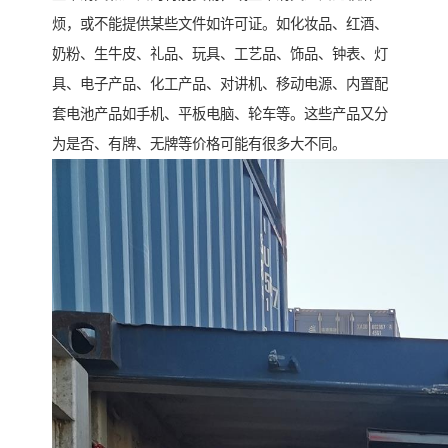
烦，或不能提供某些文件如许可证。如化妆品、红酒、
奶粉、生牛皮、礼品、玩具、工艺品、饰品、钟表、灯
具、电子产品、化工产品、对讲机、移动电源、内置配
套电池产品如手机、平板电脑、轮车等。这些产品又分
为是否、有牌、无牌等价格可能有很多大不同。