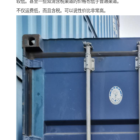
较低。甚至一些双清含税渠道的价格也低于普通渠道。
不仅运费低，而且含税。可以说性价比非常高。