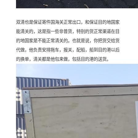
双清也是保证寄件国海关正常出口，和保证目的地国家
能清关的，这是指一些非普货，特别的货正常渠道在目
的地国家是不能正常清关的。也就是说，你把货交给货
代做，他负责安排拖车，报关，配船，船到目的港以后
的换单，清关都是他包来做，包括目的港的送货。