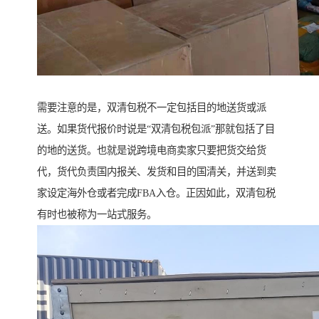
需要注意的是，双清包税不一定包括目的地送货或派
送。如果货代报价时说是“双清包税包派”那就包括了目
的地的送货。也就是说跨境电商卖家只要把货交给货
代，货代负责国内报关、发货和目的国清关，并送到卖
家设定海外仓或者完成FBA入仓。正因如此，双清包税
有时也被称为一站式服务。