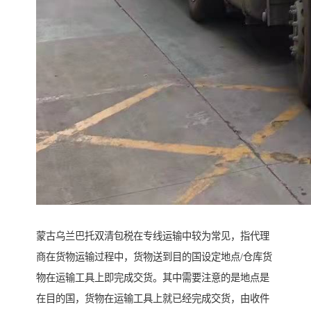
蒙古乌兰巴托双清包税在专线运输中较为常见，指代理
商在货物运输过程中，货物送到目的国设定地点/仓库货
物在运输工具上即完成交货。其中需要注意的是地点是
在目的国，货物在运输工具上就已经完成交货，由收件