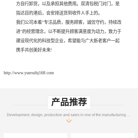
方自行卸货，以及承担其他费用。双清包税门对门，是
指达目的港后，会安排送货到收件人手上的。
我们公司本着“专注品质，服务顾客，诚信守约，持续改
进“的经营理念，以不断提升顾客满意度为动力，致力于
建设现代化的科技型企业，希望能与广大新老客户一起
携手共创美好未来!
http://www.yueruibj168.com
产品推荐
Development, design, production and sales in one of the manufacturing enterprises