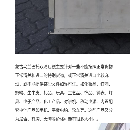
蒙古乌兰巴托双清包税主要针对一些不能按照正常货物
正常清关和进口的特别货物，或正常清关进口比较麻
烦，或不能提供某些文件如许可证。如化妆品、红酒、
奶粉、生牛皮、礼品、玩具、工艺品、饰品、钟表、灯
具、电子产品、化工产品、对讲机、移动电源、内置配
套电池产品如手机、平板电脑、轮车等。这些产品又分
为是否、有牌、无牌等价格可能有很多大不同。