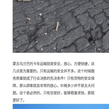
蒙古乌兰巴托卡车运输就是安全、放心、方便快捷，这
几点是为重要的，只有运输的安全并不多。这个时候服
务质量就成了行业决胜的先决条件！只有货物的安全保
障，那么顾客就会非常的放心，价格多少并不是太大问
题。这个是必然的，只有信誉好，能够稳重求快，那就
更好了。