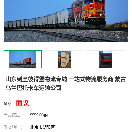
中亚铁路运输
山东到圣彼得堡物流专线 一站式物流服务商 蒙古
乌兰巴托卡车运输公司
面议
价格：
产品数量：
9999.00辆
发货地址：
北京市朝阳区