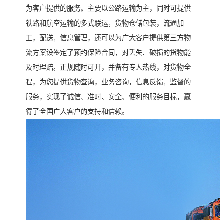
为客户提供的服务。主要以公路运输为主，同时可提供
铁路和航空运输的多式联运，货物仓储包装，流通加
工，配送，信息管理，还可以为广大客户提供第三方物
流方案设签定了预约保险合同，对丢失、破损的货物能
及时理赔。正规随时可开，并备有专人热线，对货物全
程，为您提供货物查询，业务咨询，信息反馈，监督的
服务，实现了诚信、准时、安全、便利的服务目标，赢
得了全国广大客户的支持和信赖。