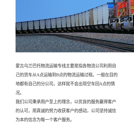
蒙古乌兰巴托物流运输专线主要是指各物流公司利用自
己的货车从A点运输到B点的物流运输过程。一般在目的
地都有自己的分公司，这样就不会出现空车回A点的情
况。
我们公司秉承用户至上的理念，以优良的服务赢得客户
的认可，用真诚的努力收获客户的感动，公司坚持诚信
为本的信念为每一个客户服务。