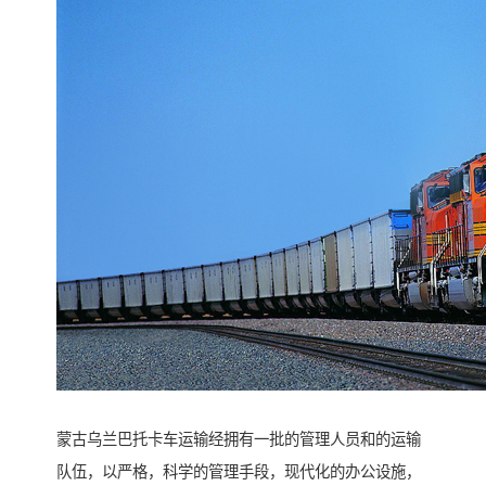
蒙古乌兰巴托卡车运输经拥有一批的管理人员和的运输
队伍，以严格，科学的管理手段，现代化的办公设施，