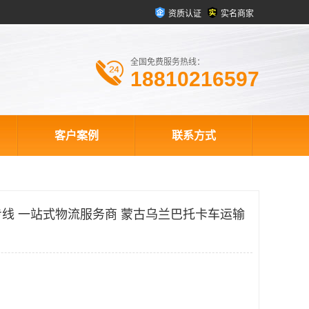
资质认证
实名商家
全国免费服务热线：
18810216597
客户案例
联系方式
线 一站式物流服务商 蒙古乌兰巴托卡车运输