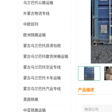
乌兰巴托公路运输
外蒙古物流专线
中欧班列
欧洲铁路运输
蒙古乌兰巴托双清包税
蒙古乌兰巴托散货拼箱运输
蒙古乌兰巴托空运专线
蒙古乌兰巴托卡车运输
蒙古乌兰巴托汽运专线
产品描述
英国铁路
物流公司
中亚铁路运输