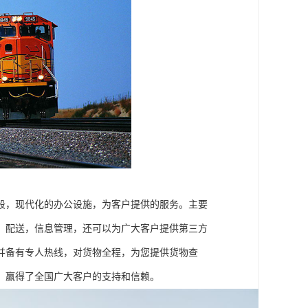
段，现代化的办公设施，为客户提供的服务。主要
，配送，信息管理，还可以为广大客户提供第三方
并备有专人热线，对货物全程，为您提供货物查
，赢得了全国广大客户的支持和信赖。