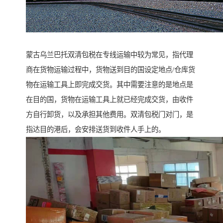
蒙古乌兰巴托双清包税在专线运输中较为常见，指代理
商在货物运输过程中，货物送到目的国设定地点/仓库货
物在运输工具上即完成交货。其中需要注意的是地点是
在目的国，货物在运输工具上就已经完成交货，由收件
方自行卸货，以及承担其他费用。双清包税门对门，是
指达目的港后，会安排送货到收件人手上的。