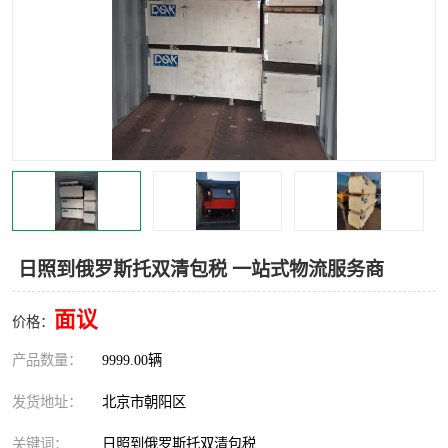
中亚铁路运输
日照到俄罗斯托双清包税 一站式物流服务商
面议
价格：
产品数量：
9999.00辆
发货地址：
北京市朝阳区
关键词：
日照到俄罗斯托双清包税