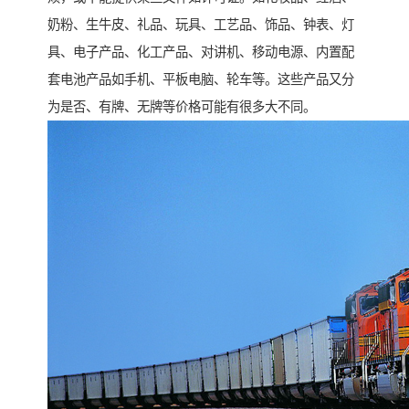
奶粉、生牛皮、礼品、玩具、工艺品、饰品、钟表、灯
具、电子产品、化工产品、对讲机、移动电源、内置配
套电池产品如手机、平板电脑、轮车等。这些产品又分
为是否、有牌、无牌等价格可能有很多大不同。