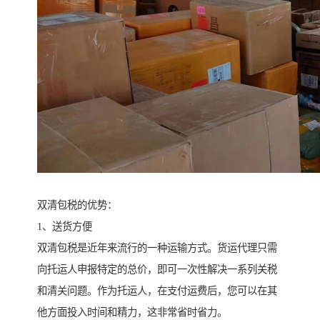
双清包税的优势：
1、送货方便
双清包税是近年来流行的一种运输方式。货运代理只需
向托运人申报特定的总价，即可一次性解决一系列关税
和清关问题。作为托运人，在支付运费后，您可以在其
他方面投入时间和精力，这非常省时省力。