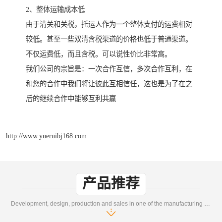
2、整体运输成本低
由于清关和关税，托运人作为一个整体支付的运费相对
较低。甚至一些双清含税渠道的价格也低于普通渠道。
不仅运费低，而且含税。可以说性价比非常高。
我们公司的宗旨是：一次合作互信，多次合作互利，在
和您的合作中我们将让彼此互相信任，这也是为了在之
后的继续合作中能够互利共赢
http://www.yueruibj168.com
产品推荐
Development, design, production and sales in one of the manufacturing enterprises