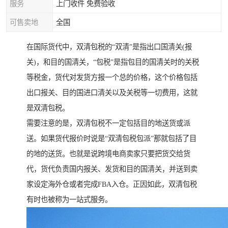
服务
上门收件 免费验收
可售卖地
全国
在国际货代中，双清包税的“双清”是指出口国清关(报
关)，和目的国清关，“包税”是指包目的国清关时的关税
等税金，货代对发货方报一个总的价格，这个价格包括
出口报关、目的国进口清关以及关税等一切费用，这就
是双清包税。
需要注意的是，双清包税不一定包括目的地送货或派
送。如果货代报价时说是“双清包税包派”那就包括了目
的地的送货。也就是说跨境电商卖家只要把货交给货
代，货代负责国内报关、发货和目的国清关，并送到卖
家设定海外仓或者完成FBA入仓。正因如此，双清包税
有时也被称为一站式服务。