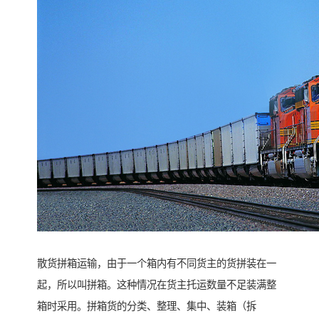
散货拼箱运输，由于一个箱内有不同货主的货拼装在一
起，所以叫拼箱。这种情况在货主托运数量不足装满整
箱时采用。拼箱货的分类、整理、集中、装箱（拆