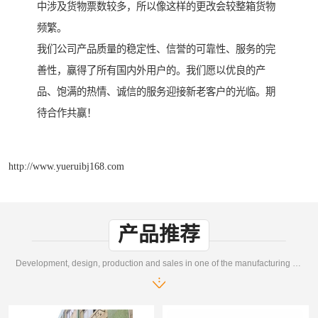
中涉及货物票数较多，所以像这样的更改会较整箱货物
频繁。
我们公司产品质量的稳定性、信誉的可靠性、服务的完
善性，赢得了所有国内外用户的。我们愿以优良的产
品、饱满的热情、诚信的服务迎接新老客户的光临。期
待合作共赢！
http://www.yueruibj168.com
产品推荐
Development, design, production and sales in one of the manufacturing enterprises