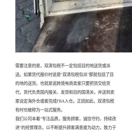
需要注意的是，双清包税不一定包括目的地送货或派
送。如果货代报价时说是“双清包税包派”那就包括了目
的地的送货。也就是说跨境电商卖家只要把货交给货
代，货代负责国内报关、发货和目的国清关，并送到卖
家设定海外仓或者完成FBA入仓。正因如此，双清包税
有时也被称为一站式服务。
我们公司本着“专注品质，服务顾客，诚信守约，持续改
进“的经营理念，以不断提升顾客满意度为动力，致力于