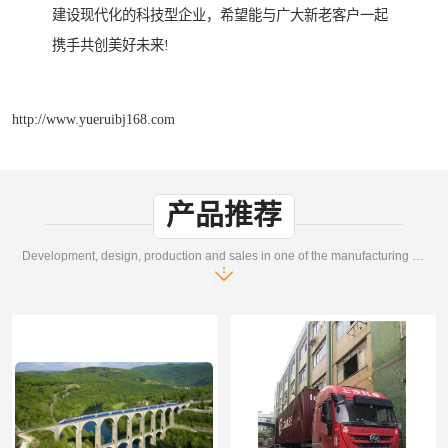
建设现代化的科技型企业，希望能与广大新老客户一起
携手共创美好未来!
http://www.yueruibj168.com
产品推荐
Development, design, production and sales in one of the manufacturing enterprises