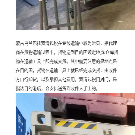
蒙古乌兰巴托双清包税在专线运输中较为常见，指代理
商在货物运输过程中，货物送到目的国设定地点/仓库货
物在运输工具上即完成交货。其中需要注意的是地点是
在目的国，货物在运输工具上就已经完成交货，由收件
方自行卸货，以及承担其他费用。双清包税门对门，是
指达目的港后，会安排送货到收件人手上的。