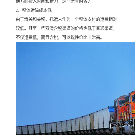
他方面投入时间和精力，这非常省时省力。
2、整体运输成本低
由于清关和关税，托运人作为一个整体支付的运费相对
较低。甚至一些双清含税渠道的价格也低于普通渠道。
不仅运费低，而且含税。可以说性价比非常高。