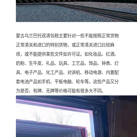
蒙古乌兰巴托双清包税主要针对一些不能按照正常货物
正常清关和进口的特别货物，或正常清关进口比较麻
烦，或不能提供某些文件如许可证。如化妆品、红酒、
奶粉、生牛皮、礼品、玩具、工艺品、饰品、钟表、灯
具、电子产品、化工产品、对讲机、移动电源、内置配
套电池产品如手机、平板电脑、轮车等。这些产品又分
为是否、有牌、无牌等价格可能有很多大不同。