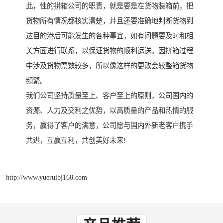
此，性的拼箱公司的职责，就是要是在货物装箱前，把
货物所有情况都核实清楚，并且还要准确地判断货物到
达目的港后可能发生的各种事宜，如有问题要及时和相
关方面进行联系，以保证货物的顺利运送。因拼箱过程
中涉及货物票数较多，所以像这样的更改会较整箱货物
频繁。
我们公司坚持质量至上、客户至上的原则，公司国内的
资源、人力及交利之优势，以高质量的产品和热情的服
务，赢得了客户的满意，公司愿与国内外新老客户携手
共进，互赢互利，共创美好未来!
http://www.yueruibj168.com