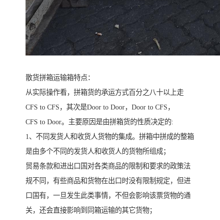
散货拼箱运输箱特点：
从实际操作看，拼箱货的承运方式百分之八十以上走
CFS to CFS，其次是Door to Door，Door to CFS，
CFS to Door。主要原因是由拼箱货的性质决定的:
1、不同发货人和收货人货物的集成。拼箱中拼成的整箱
是由多个不同的发货人和收货人的货物所组成；
贸易条款和进出口国对各类商品的限制和要求的政策法
规不同，有些商品和货物在出口时没有限制规定，但进
口国有，一旦发生此类事情，不但会影响该票货物的通
关，还会直接影响到同箱运输的其它货物；