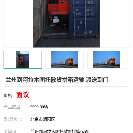
中亚铁路运输
兰州到阿拉木图托散货拼箱运输 派送到门
面议
价格：
产品数量：
9999.00辆
发货地址：
北京市朝阳区
关键词：
兰州到阿拉木图托散货拼箱运输