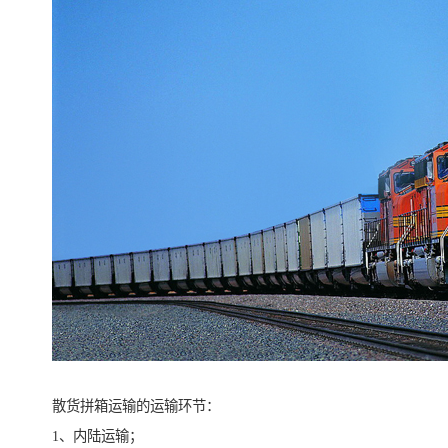
散货拼箱运输的运输环节：
1、内陆运输；