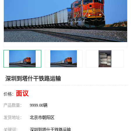
中亚铁路运输
深圳到塔什干铁路运输
面议
价格：
产品数量：
9999.00辆
发货地址：
北京市朝阳区
关键词：
深圳到塔什干铁路运输