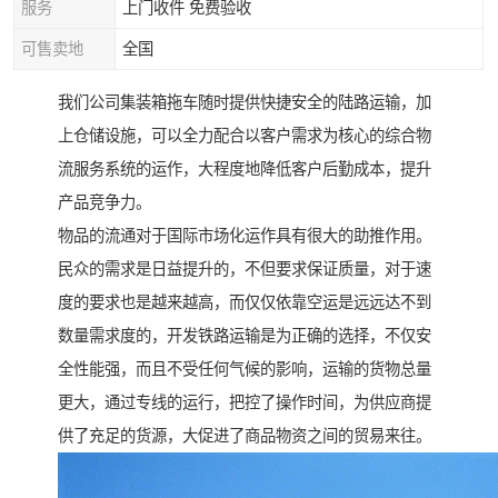
服务
上门收件 免费验收
可售卖地
全国
我们公司集装箱拖车随时提供快捷安全的陆路运输，加
上仓储设施，可以全力配合以客户需求为核心的综合物
流服务系统的运作，大程度地降低客户后勤成本，提升
产品竞争力。
物品的流通对于国际市场化运作具有很大的助推作用。
民众的需求是日益提升的，不但要求保证质量，对于速
度的要求也是越来越高，而仅仅依靠空运是远远达不到
数量需求度的，开发铁路运输是为正确的选择，不仅安
全性能强，而且不受任何气候的影响，运输的货物总量
更大，通过专线的运行，把控了操作时间，为供应商提
供了充足的货源，大促进了商品物资之间的贸易来往。