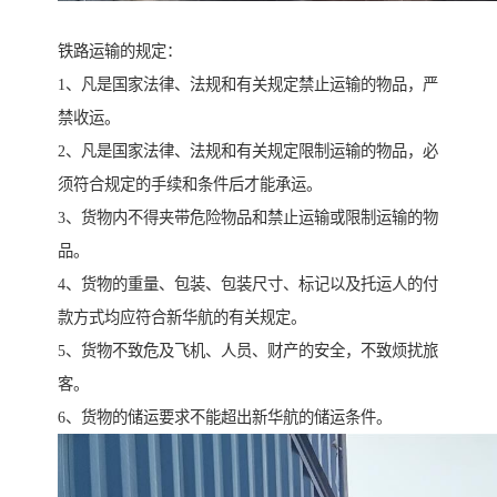
铁路运输的规定：
1、凡是国家法律、法规和有关规定禁止运输的物品，严
禁收运。
2、凡是国家法律、法规和有关规定限制运输的物品，必
须符合规定的手续和条件后才能承运。
3、货物内不得夹带危险物品和禁止运输或限制运输的物
品。
4、货物的重量、包装、包装尺寸、标记以及托运人的付
款方式均应符合新华航的有关规定。
5、货物不致危及飞机、人员、财产的安全，不致烦扰旅
客。
6、货物的储运要求不能超出新华航的储运条件。