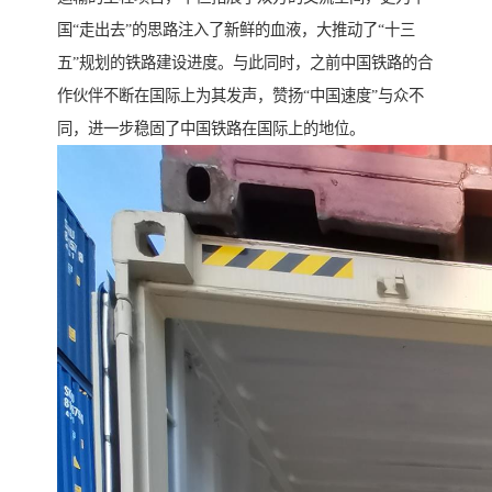
国“走出去”的思路注入了新鲜的血液，大推动了“十三
五”规划的铁路建设进度。与此同时，之前中国铁路的合
作伙伴不断在国际上为其发声，赞扬“中国速度”与众不
同，进一步稳固了中国铁路在国际上的地位。