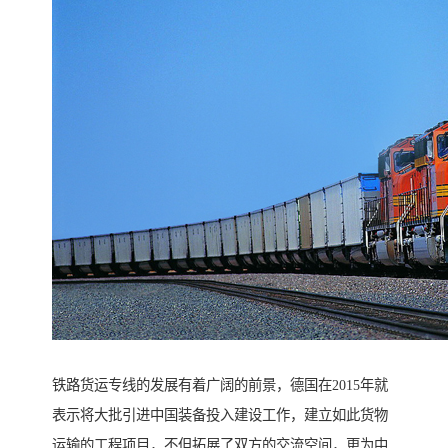
铁路货运专线的发展有着广阔的前景，德国在2015年就
表示将大批引进中国装备投入建设工作，建立如此货物
运输的工程项目，不但拓展了双方的交流空间，更为中