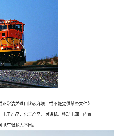
或正常清关进口比较麻烦，或不能提供某些文件如
、电子产品、化工产品、对讲机、移动电源、内置
可能有很多大不同。