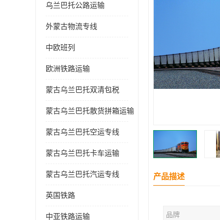
乌兰巴托公路运输
外蒙古物流专线
中欧班列
欧洲铁路运输
蒙古乌兰巴托双清包税
蒙古乌兰巴托散货拼箱运输
蒙古乌兰巴托空运专线
蒙古乌兰巴托卡车运输
蒙古乌兰巴托汽运专线
产品描述
英国铁路
品牌
中亚铁路运输