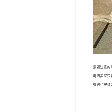
需要注意的
电商卖家只
有时也被称