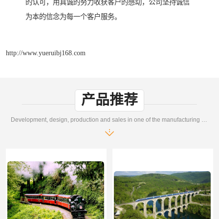
的认可，用真诚的努力收获客户的感动，公司坚持诚信
为本的信念为每一个客户服务。
http://www.yueruibj168.com
产品推荐
Development, design, production and sales in one of the manufacturing enterprises