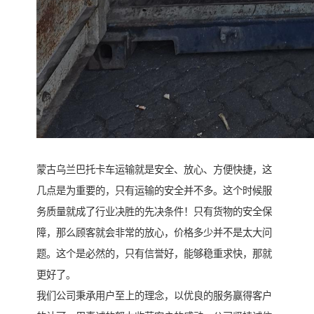
蒙古乌兰巴托卡车运输就是安全、放心、方便快捷，这
几点是为重要的，只有运输的安全并不多。这个时候服
务质量就成了行业决胜的先决条件！只有货物的安全保
障，那么顾客就会非常的放心，价格多少并不是太大问
题。这个是必然的，只有信誉好，能够稳重求快，那就
更好了。
我们公司秉承用户至上的理念，以优良的服务赢得客户