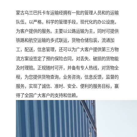
蒙古乌兰巴托卡车运输经拥有一批的管理人员和的运输
队伍，以严格，科学的管理手段，现代化的办公设施，
为客户提供的服务。主要以公路运输为主，同时可提供
铁路和航空运输的多式联运，货物仓储包装，流通加
工，配送，信息管理，还可以为广大客户提供第三方物
流方案设签定了预约保险合同，对丢失、破损的货物能
及时理赔。正规随时可开，并备有专人热线，对货物全
程，为您提供货物查询，业务咨询，信息反馈，监督的
服务，实现了诚信、准时、安全、便利的服务目标，赢
得了全国广大客户的支持和信赖。