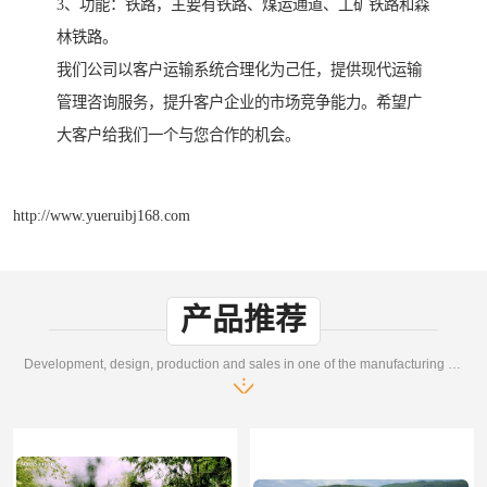
3、功能：铁路，主要有铁路、煤运通道、工矿铁路和森
林铁路。
我们公司以客户运输系统合理化为己任，提供现代运输
管理咨询服务，提升客户企业的市场竞争能力。希望广
大客户给我们一个与您合作的机会。
http://www.yueruibj168.com
产品推荐
Development, design, production and sales in one of the manufacturing enterprises