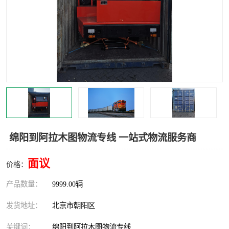
中亚铁路运输
绵阳到阿拉木图物流专线 一站式物流服务商
面议
价格：
产品数量：
9999.00辆
发货地址：
北京市朝阳区
关键词：
绵阳到阿拉木图物流专线