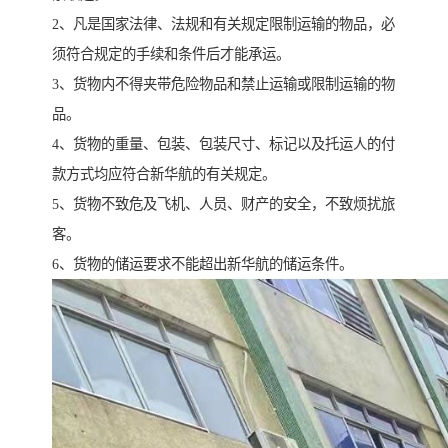
2、凡是国家法律、法规和有关规定限制运输的物品，必
须符合规定的手续和条件后才能承运。
3、货物内不得夹带危险物品和禁止运输或限制运输的物
品。
4、货物的重量、包装、包装尺寸、标记以及托运人的付
款方式均应符合新华航的有关规定。
5、货物不致危及飞机、人员、财产的安全，不致烦扰旅
客。
6、货物的储运要求不能超出新华航的储运条件。