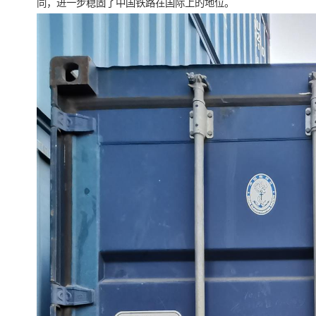
同，进一步稳固了中国铁路在国际上的地位。