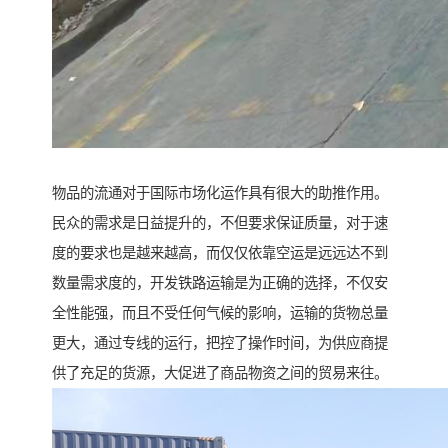
物品的流通对于国际市场化运作具有很大的助推作用。
民众的需求是日益提升的，不但要求保证质量，对于速
度的要求也是越来越高，而仅仅依靠空运是远远达不到
数量需求度的，开发铁路运输是为正确的选择，不仅安
全性能强，而且不受任何气候的影响，运输的货物总量
更大，通过专线的运行，把控了操作时间，为供应商提
供了充足的货源，大促进了商品物资之间的贸易来往。