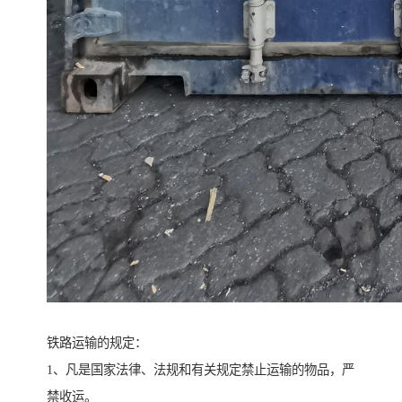
铁路运输的规定：
1、凡是国家法律、法规和有关规定禁止运输的物品，严
禁收运。