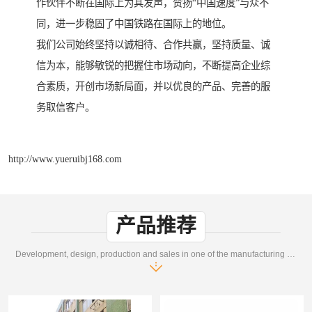
作伙伴不断在国际上为其发声，赞扬“中国速度”与众不
同，进一步稳固了中国铁路在国际上的地位。
我们公司始终坚持以诚相待、合作共赢，坚持质量、诚
信为本，能够敏锐的把握住市场动向，不断提高企业综
合素质，开创市场新局面，并以优良的产品、完善的服
务取信客户。
http://www.yueruibj168.com
产品推荐
Development, design, production and sales in one of the manufacturing enterprises