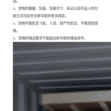
品。
4、货物的重量、包装、包装尺寸、标记以及托运人的付
款方式均应符合新华航的有关规定。
5、货物不致危及飞机、人员、财产的安全，不致烦扰旅
客。
6、货物的储运要求不能超出新华航的储运条件。