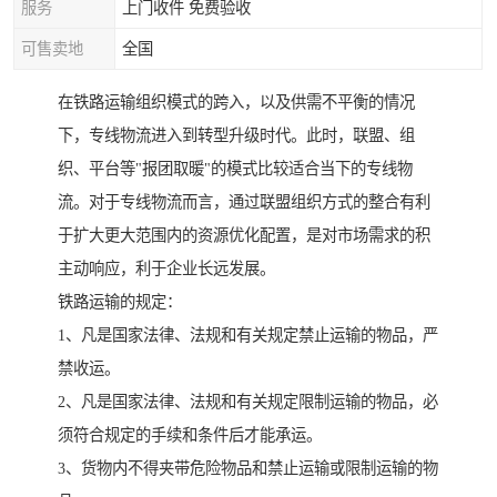
服务
上门收件 免费验收
可售卖地
全国
在铁路运输组织模式的跨入，以及供需不平衡的情况
下，专线物流进入到转型升级时代。此时，联盟、组
织、平台等"报团取暖"的模式比较适合当下的专线物
流。对于专线物流而言，通过联盟组织方式的整合有利
于扩大更大范围内的资源优化配置，是对市场需求的积
主动响应，利于企业长远发展。
铁路运输的规定：
1、凡是国家法律、法规和有关规定禁止运输的物品，严
禁收运。
2、凡是国家法律、法规和有关规定限制运输的物品，必
须符合规定的手续和条件后才能承运。
3、货物内不得夹带危险物品和禁止运输或限制运输的物