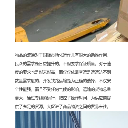
物品的流通对于国际市场化运作具有很大的助推作用。
民众的需求是日益提升的，不但要求保证质量，对于速
度的要求也是越来越高，而仅仅依靠空运是远远达不到
数量需求度的，开发铁路运输是为正确的选择，不仅安
全性能强，而且不受任何气候的影响，运输的货物总量
更大，通过专线的运行，把控了操作时间，为供应商提
供了充足的货源，大促进了商品物资之间的贸易来往。