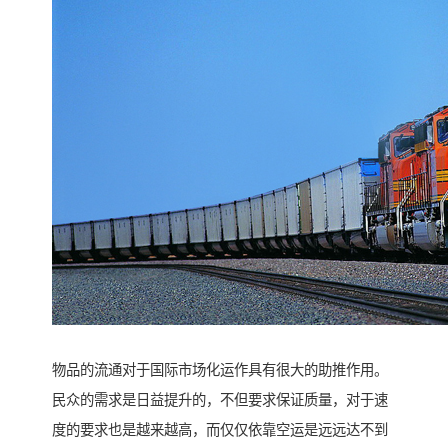
物品的流通对于国际市场化运作具有很大的助推作用。
民众的需求是日益提升的，不但要求保证质量，对于速
度的要求也是越来越高，而仅仅依靠空运是远远达不到