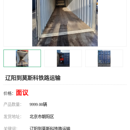
中亚铁路运输
辽阳到莫斯科铁路运输
面议
价格：
产品数量：
9999.00辆
发货地址：
北京市朝阳区
关键词：
辽阳到莫斯科铁路运输