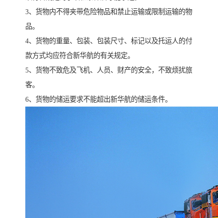
3、货物内不得夹带危险物品和禁止运输或限制运输的物
品。
4、货物的重量、包装、包装尺寸、标记以及托运人的付
款方式均应符合新华航的有关规定。
5、货物不致危及飞机、人员、财产的安全，不致烦扰旅
客。
6、货物的储运要求不能超出新华航的储运条件。