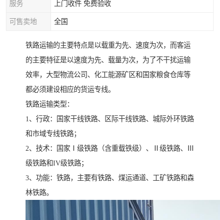
服务
上门收件 免费验收
可售卖地
全国
铁路运输的主要特点是以载重为先、速度为次，而客运
的主要特征是以速度为先、载量为次，为了不干扰运输
效率，大型物流公司、化工能源矿区和国家粮食仓库等
都必须建设相应的货运专线。
铁路运输类型：
1、行政：国家干线铁路、区际干线铁路、城际外环铁路
和市域专线铁路；
2、技术：国家Ⅰ级铁路（含重载铁级）、Ⅱ级铁路、Ⅲ
级铁路和IV级铁路；
3、功能：铁路，主要有铁路、煤运通道、工矿铁路和森
林铁路。