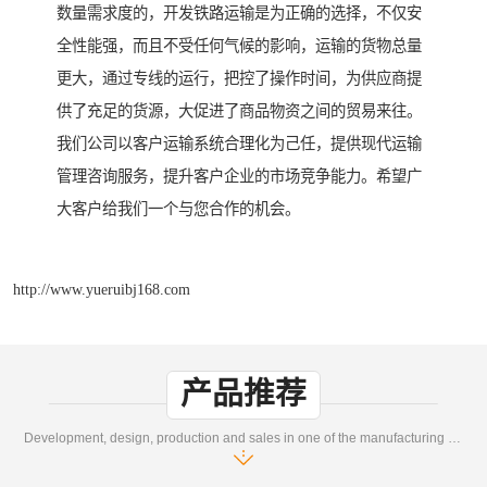
数量需求度的，开发铁路运输是为正确的选择，不仅安
全性能强，而且不受任何气候的影响，运输的货物总量
更大，通过专线的运行，把控了操作时间，为供应商提
供了充足的货源，大促进了商品物资之间的贸易来往。
我们公司以客户运输系统合理化为己任，提供现代运输
管理咨询服务，提升客户企业的市场竞争能力。希望广
大客户给我们一个与您合作的机会。
http://www.yueruibj168.com
产品推荐
Development, design, production and sales in one of the manufacturing enterprises