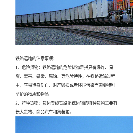
铁路运输的注意事项：
1、危险货物：铁路运输的危险货物是指具有爆炸、易
燃、毒害、感染、腐蚀、等危险特性，在铁路运输过程
中，容易造身伤亡、财产毁损或者环境污染而需要特别
防护的物质和物品。
2、特种货物：货运专线铁路系统运输的特种货物主要有
长大货物、商品汽车和集装箱。