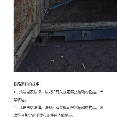
铁路运输的规定：
1、凡是国家法律、法规和有关规定禁止运输的物品，严
禁收运。
2、凡是国家法律、法规和有关规定限制运输的物品，必
须符合规定的手续和条件后才能承运。