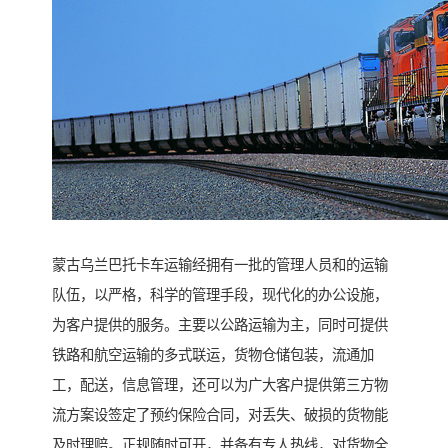
蒙古乌兰巴托卡车运输经拥有一批的管理人员和的运输
队伍，以严格，科学的管理手段，现代化的办公设施，
为客户提供的服务。主要以公路运输为主，同时可提供
铁路和航空运输的多式联运，货物仓储包装，流通加
工，配送，信息管理，还可以为广大客户提供第三方物
流方案设签定了预约保险合同，对丢失、破损的货物能
及时理赔。正规随时可开，并备有专人热线，对货物全