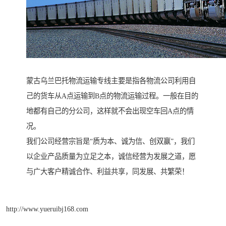
蒙古乌兰巴托物流运输专线主要是指各物流公司利用自
己的货车从A点运输到B点的物流运输过程。一般在目的
地都有自己的分公司，这样就不会出现空车回A点的情
况。
我们公司经营宗旨是“质为本、诚为信、创双赢”，我们
以企业产品质量为立足之本，诚信经营为发展之道，愿
与广大客户精诚合作、利益共享，同发展、共繁荣！
http://www.yueruibj168.com