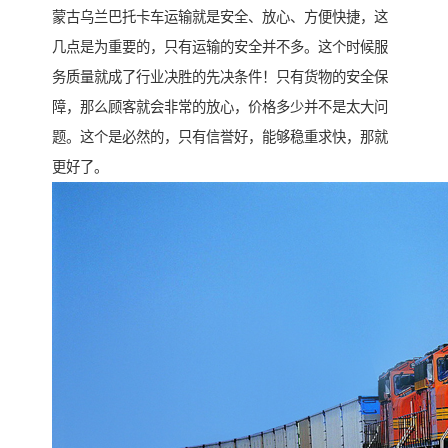
蒙古乌兰巴托卡车运输就是安全、放心、方便快捷，这
几点是为重要的，只有运输的安全并不多。这个时候服
务质量就成了行业决胜的先决条件！只有货物的安全保
障，那么顾客就会非常的放心，价格多少并不是太大问
题。这个是必然的，只有信誉好，能够稳重求快，那就
更好了。