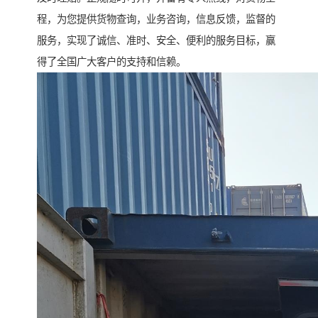
程，为您提供货物查询，业务咨询，信息反馈，监督的
服务，实现了诚信、准时、安全、便利的服务目标，赢
得了全国广大客户的支持和信赖。