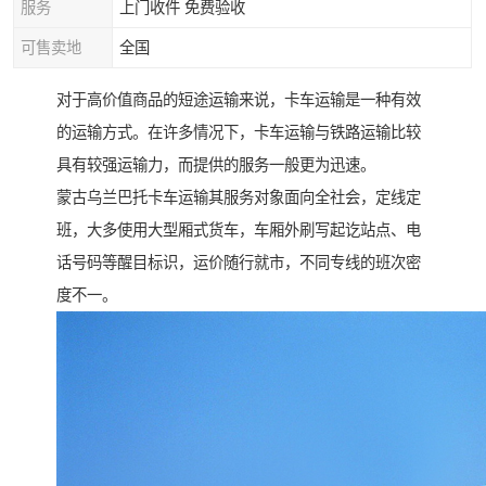
服务
上门收件 免费验收
可售卖地
全国
对于高价值商品的短途运输来说，卡车运输是一种有效
的运输方式。在许多情况下，卡车运输与铁路运输比较
具有较强运输力，而提供的服务一般更为迅速。
蒙古乌兰巴托卡车运输其服务对象面向全社会，定线定
班，大多使用大型厢式货车，车厢外刷写起讫站点、电
话号码等醒目标识，运价随行就市，不同专线的班次密
度不一。