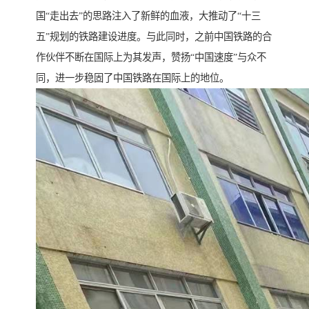
国“走出去”的思路注入了新鲜的血液，大推动了“十三
五”规划的铁路建设进度。与此同时，之前中国铁路的合
作伙伴不断在国际上为其发声，赞扬“中国速度”与众不
同，进一步稳固了中国铁路在国际上的地位。