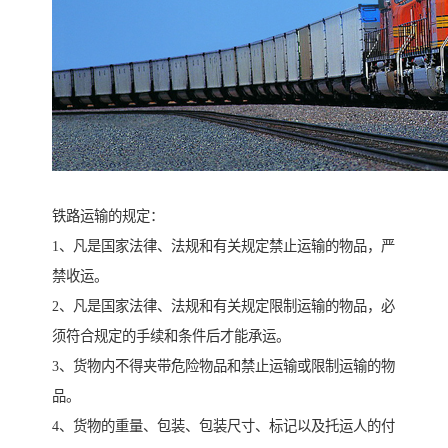
铁路运输的规定：
1、凡是国家法律、法规和有关规定禁止运输的物品，严
禁收运。
2、凡是国家法律、法规和有关规定限制运输的物品，必
须符合规定的手续和条件后才能承运。
3、货物内不得夹带危险物品和禁止运输或限制运输的物
品。
4、货物的重量、包装、包装尺寸、标记以及托运人的付