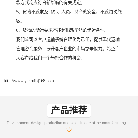
款方式均应符合新华航的有关规定。
5、货物不致危及飞机、人员、财产的安全，不致烦扰旅
客。
6、货物的储运要求不能超出新华航的储运条件。
我们公司以客户运输系统合理化为己任，提供现代运输
管理咨询服务，提升客户企业的市场竞争能力。希望广
大客户给我们一个与您合作的机会。
http://www.yueruibj168.com
产品推荐
Development, design, production and sales in one of the manufacturing enterprises