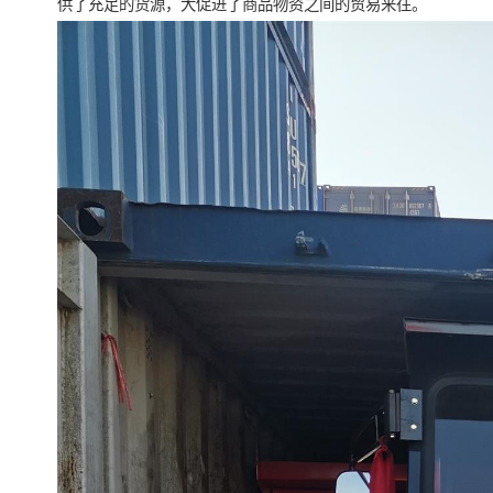
供了充足的货源，大促进了商品物资之间的贸易来往。