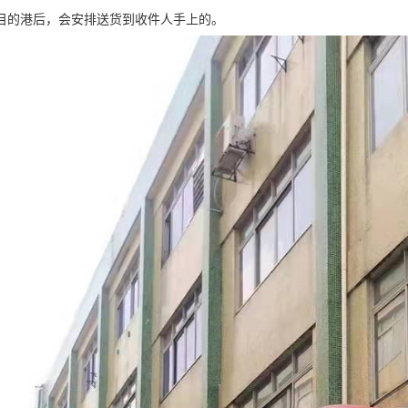
目的港后，会安排送货到收件人手上的。