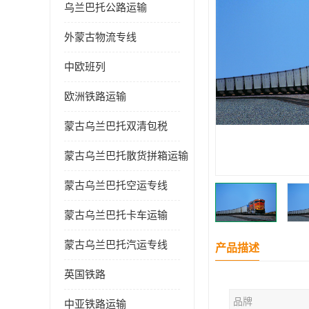
乌兰巴托公路运输
外蒙古物流专线
中欧班列
欧洲铁路运输
蒙古乌兰巴托双清包税
蒙古乌兰巴托散货拼箱运输
蒙古乌兰巴托空运专线
蒙古乌兰巴托卡车运输
蒙古乌兰巴托汽运专线
产品描述
英国铁路
品牌
中亚铁路运输