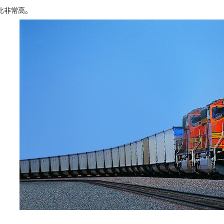
比非常高。