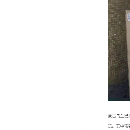
蒙古乌兰巴
货。其中需