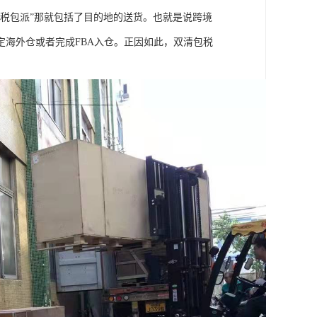
税包派”那就包括了目的地的送货。也就是说跨境
海外仓或者完成FBA入仓。正因如此，双清包税