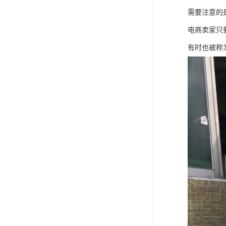
需要注意的
电商卖家只
有时也被称