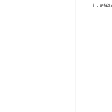
门，是指达