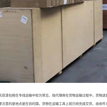
托双清包税在专线运输中较为常见，指代理商在货物运输过程中，货物送
要注意的是地点是在目的国，货物在运输工具上就已经完成交货，由收件