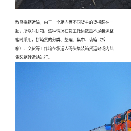
散货拼箱运输，由于一个箱内有不同货主的货拼装在一
起，所以叫拼箱。这种情况在货主托运数量不足装满整
箱时采用。拼箱货的分类、整理、集中、装箱（拆
箱）、交货等工作均在承运人码头集装箱货运站或内陆
集装箱转运站进行。