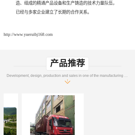
造、组成的精通产品设备和生产铸造的技术力量队伍，
已经与多家企业建立了长期的合作关系。
http://www.yueruibj168.com
产品推荐
Development, design, production and sales in one of the manufacturing enterprises