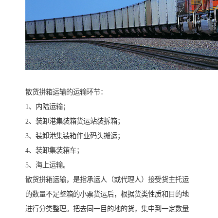
散货拼箱运输的运输环节：
1、内陆运输；
2、装卸港集装箱货运站装拆箱；
3、装卸港集装箱作业码头搬运；
4、装卸集装箱车；
5、海上运输。
散货拼箱运输，是指承运人（或代理人）接受货主托运
的数量不足整箱的小票货运后，根据货类性质和目的地
进行分类整理。把去同一目的地的货，集中到一定数量