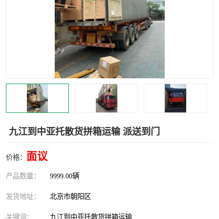
中亚铁路运输
九江到中亚托散货拼箱运输 派送到门
面议
价格：
产品数量：
9999.00辆
发货地址：
北京市朝阳区
关键词：
九江到中亚托散货拼箱运输