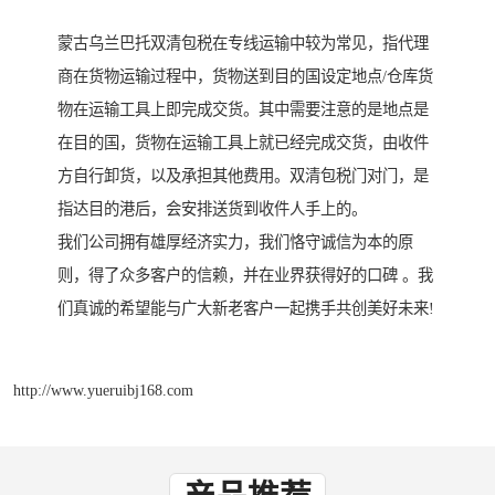
蒙古乌兰巴托双清包税在专线运输中较为常见，指代理
商在货物运输过程中，货物送到目的国设定地点/仓库货
物在运输工具上即完成交货。其中需要注意的是地点是
在目的国，货物在运输工具上就已经完成交货，由收件
方自行卸货，以及承担其他费用。双清包税门对门，是
指达目的港后，会安排送货到收件人手上的。
我们公司拥有雄厚经济实力，我们恪守诚信为本的原
则，得了众多客户的信赖，并在业界获得好的口碑 。我
们真诚的希望能与广大新老客户一起携手共创美好未来!
http://www.yueruibj168.com