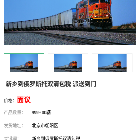
中亚铁路运输
新乡到俄罗斯托双清包税 派送到门
面议
价格：
产品数量：
9999.00辆
发货地址：
北京市朝阳区
关键词：
新乡到俄罗斯托双清包税