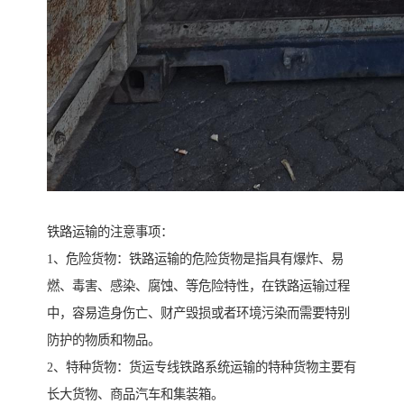
铁路运输的注意事项：
1、危险货物：铁路运输的危险货物是指具有爆炸、易
燃、毒害、感染、腐蚀、等危险特性，在铁路运输过程
中，容易造身伤亡、财产毁损或者环境污染而需要特别
防护的物质和物品。
2、特种货物：货运专线铁路系统运输的特种货物主要有
长大货物、商品汽车和集装箱。