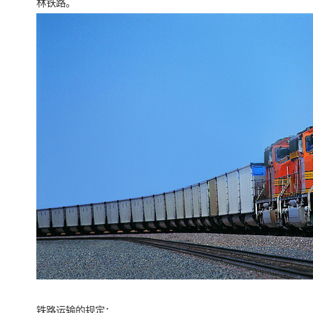
林铁路。
铁路运输的规定：