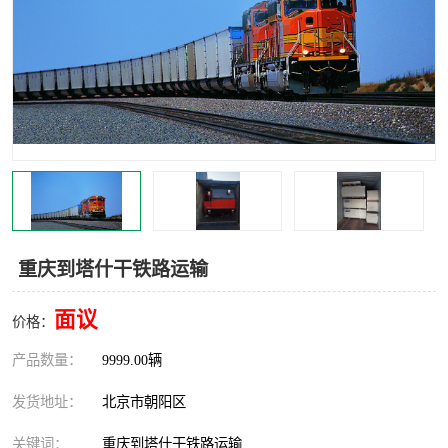
中亚铁路运输
重庆到塔什干铁路运输
面议
价格：
产品数量：
9999.00辆
发货地址：
北京市朝阳区
关键词：
重庆到塔什干铁路运输