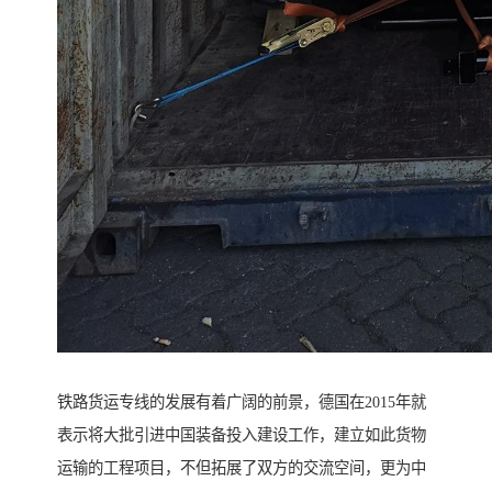
铁路货运专线的发展有着广阔的前景，德国在2015年就
表示将大批引进中国装备投入建设工作，建立如此货物
运输的工程项目，不但拓展了双方的交流空间，更为中