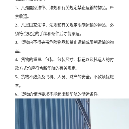
1、凡是国家法律、法规和有关规定禁止运输的物品，严
禁收运。
2、凡是国家法律、法规和有关规定限制运输的物品，必
须符合规定的手续和条件后才能承运。
3、货物内不得夹带危险物品和禁止运输或限制运输的物
品。
4、货物的重量、包装、包装尺寸、标记以及托运人的付
款方式均应符合新华航的有关规定。
5、货物不致危及飞机、人员、财产的安全，不致烦扰旅
客。
6、货物的储运要求不能超出新华航的储运条件。