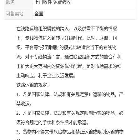
服务
上门收件 免费验收
可售卖地
全国
在铁路运输组织模式的跨入，以及供需不平衡的情况
下，专线物流进入到转型升级时代。此时，联盟、组
织、平台等"报团取暖"的模式比较适合当下的专线物
流。对于专线物流而言，通过联盟组织方式的整合有利
于扩大更大范围内的资源优化配置，是对市场需求的积
主动响应，利于企业长远发展。
铁路运输的规定：
1、凡是国家法律、法规和有关规定禁止运输的物品，严
禁收运。
2、凡是国家法律、法规和有关规定限制运输的物品，必
须符合规定的手续和条件后才能承运。
3、货物内不得夹带危险物品和禁止运输或限制运输的物