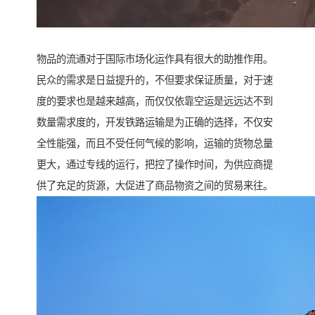
物品的流通对于国际市场化运作具有很大的助推作用。
民众的需求是日益提升的，不但要求保证质量，对于速
度的要求也是越来越高，而仅仅依靠空运是远远达不到
数量需求度的，开发铁路运输是为正确的选择，不仅安
全性能强，而且不受任何气候的影响，运输的货物总量
更大，通过专线的运行，把控了操作时间，为供应商提
供了充足的货源，大促进了商品物资之间的贸易来往。