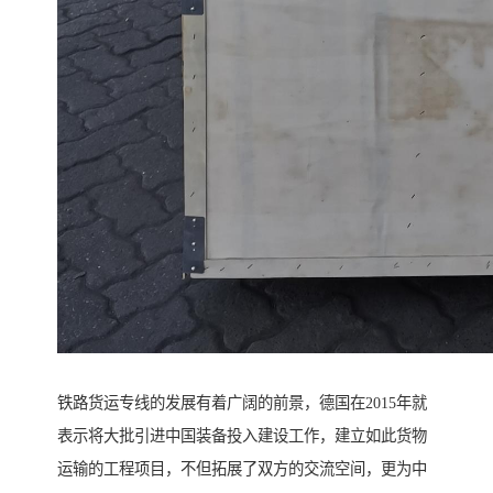
铁路货运专线的发展有着广阔的前景，德国在2015年就
表示将大批引进中国装备投入建设工作，建立如此货物
运输的工程项目，不但拓展了双方的交流空间，更为中