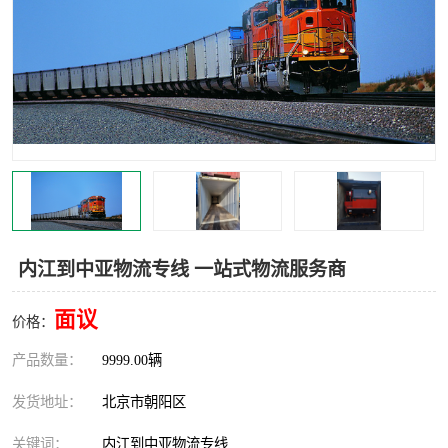
中亚铁路运输
内江到中亚物流专线 一站式物流服务商
面议
价格：
产品数量：
9999.00辆
发货地址：
北京市朝阳区
关键词：
内江到中亚物流专线