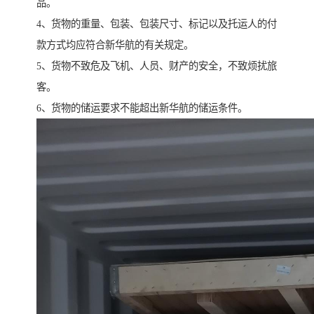
品。
4、货物的重量、包装、包装尺寸、标记以及托运人的付
款方式均应符合新华航的有关规定。
5、货物不致危及飞机、人员、财产的安全，不致烦扰旅
客。
6、货物的储运要求不能超出新华航的储运条件。