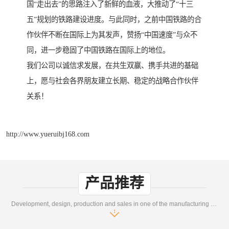
国“走出去”的思路注入了新鲜的血液，大推动了“十三
五”规划的铁路建设进度。与此同时，之前中国铁路的合
作伙伴不断在国际上为其发声，赞扬“中国速度”与众不
同，进一步稳固了中国铁路在国际上的地位。
我们公司以诚信求发展，在共生双赢、携手共进的基础
上，愿与社会各界朋友建立长期、稳定的战略合作伙伴
关系！
http://www.yueruibj168.com
产品推荐
Development, design, production and sales in one of the manufacturing enterprises