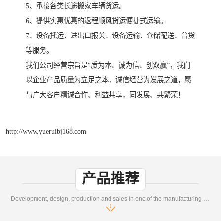
5、承接各类长途搬家车辆货运。
6、提供实惠优惠的返程顺风货运便捷式运输。
7、设备托运、进出口报关、设备运输、仓储配送、普货
等服务。
我们公司经营宗旨是“质为本、诚为信、创双赢”，我们
以企业产品质量为立足之本，诚信经营为发展之道，愿
与广大客户精诚合作、利益共享，同发展、共繁荣！
http://www.yueruibj168.com
产品推荐
Development, design, production and sales in one of the manufacturing enterprises