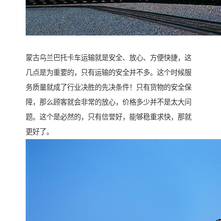
蒙古乌兰巴托卡车运输就是安全、放心、方便快捷，这
几点是为重要的，只有运输的安全并不多。这个时候服
务质量就成了行业决胜的先决条件！只有货物的安全保
障，那么顾客就会非常的放心，价格多少并不是太大问
题。这个是必然的，只有信誉好，能够稳重求快，那就
更好了。