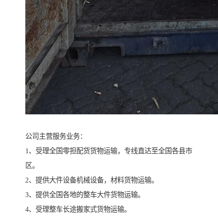
公司主营服务业务：
1、受理全国零担配货货物运输，专线直达至全国各县市
区。
2、提供大件设备机械设备，材料货物运输。
3、提供全国各地的整车大件货物运输。
4、受理整车长途搬家式货物运输。