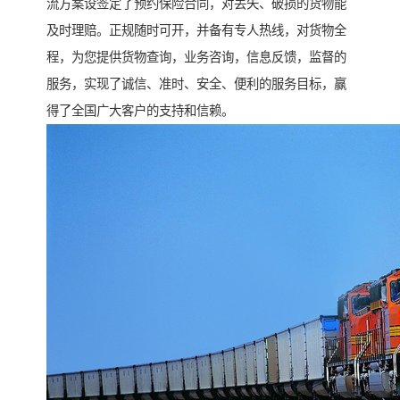
流方案设签定了预约保险合同，对丢失、破损的货物能
及时理赔。正规随时可开，并备有专人热线，对货物全
程，为您提供货物查询，业务咨询，信息反馈，监督的
服务，实现了诚信、准时、安全、便利的服务目标，赢
得了全国广大客户的支持和信赖。