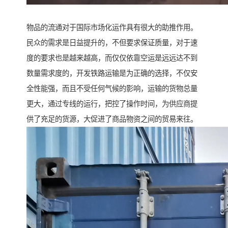
物品的流通对于国际市场化运作具有很大的助推作用。
民众的需求是日益提升的，不但要求保证质量，对于速
度的要求也是越来越高，而仅仅依靠空运是远远达不到
数量需求度的，开发铁路运输是为正确的选择，不仅安
全性能强，而且不受任何气候的影响，运输的货物总量
更大，通过专线的运行，把控了操作时间，为供应商提
供了充足的货源，大促进了商品物资之间的贸易来往。