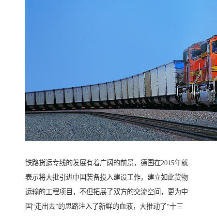
铁路货运专线的发展有着广阔的前景，德国在2015年就
表示将大批引进中国装备投入建设工作，建立如此货物
运输的工程项目，不但拓展了双方的交流空间，更为中
国“走出去”的思路注入了新鲜的血液，大推动了“十三