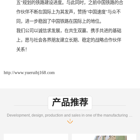
五”规划的铁路建设进度。与此同时，之前中国铁路的合
作伙伴不断在国际上为其发声，赞扬“中国速度”与众不
同，进一步稳固了中国铁路在国际上的地位。
我们公司以诚信求发展，在共生双赢、携手共进的基础
上，愿与社会各界朋友建立长期、稳定的战略合作伙伴
关系！
http://www.yueruibj168.com
产品推荐
Development, design, production and sales in one of the manufacturing enterprises