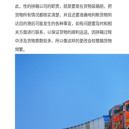
此，性的拼箱公司的职责，就是要是在货物装箱前，把
货物所有情况都核实清楚，并且还要准确地判断货物到
达目的港后可能发生的各种事宜，如有问题要及时和相
关方面进行联系，以保证货物的顺利运送。因拼箱过程
中涉及货物票数较多，所以像这样的更改会较整箱货物
频繁。