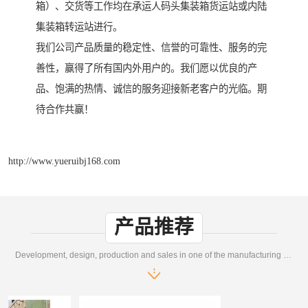
箱）、交货等工作均在承运人码头集装箱货运站或内陆
集装箱转运站进行。
我们公司产品质量的稳定性、信誉的可靠性、服务的完
善性，赢得了所有国内外用户的。我们愿以优良的产
品、饱满的热情、诚信的服务迎接新老客户的光临。期
待合作共赢！
http://www.yueruibj168.com
产品推荐
Development, design, production and sales in one of the manufacturing enterprises