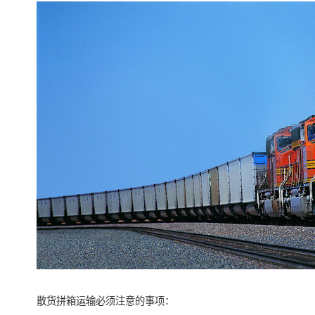
散货拼箱运输必须注意的事项：