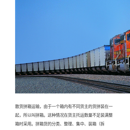
散货拼箱运输，由于一个箱内有不同货主的货拼装在一
起，所以叫拼箱。这种情况在货主托运数量不足装满整
箱时采用。拼箱货的分类、整理、集中、装箱（拆