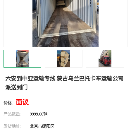
中亚铁路运输
六安到中亚运输专线 蒙古乌兰巴托卡车运输公司
派送到门
面议
价格：
产品数量：
9999.00辆
发货地址：
北京市朝阳区