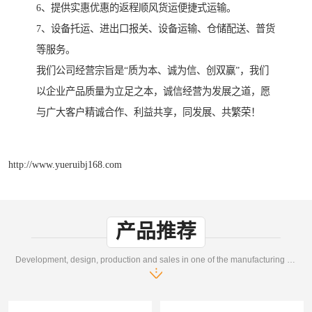
6、提供实惠优惠的返程顺风货运便捷式运输。
7、设备托运、进出口报关、设备运输、仓储配送、普货
等服务。
我们公司经营宗旨是“质为本、诚为信、创双赢”，我们
以企业产品质量为立足之本，诚信经营为发展之道，愿
与广大客户精诚合作、利益共享，同发展、共繁荣！
http://www.yueruibj168.com
产品推荐
Development, design, production and sales in one of the manufacturing enterprises