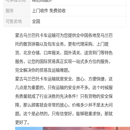
可承接货物
除危险品外
服务
上门收件 免费验收
可售卖地
全国
蒙古乌兰巴托卡车运输可为您提供全中国各地至乌兰巴
托的散货拼箱以及包车业务，更有代理采购、上门提
货、北京仓储、口岸报关、国外清关、送货到门等特色
服务，让您的国际贸易真正实现一站式多方位的服务，
完全解决你的贸易及运输难题。
蒙古乌兰巴托卡车运输就是安全、放心、方便快捷，这
几点是为重要的，只有运输的安全并不多。这个时候服
务质量就成了行业决胜的先决条件！只有货物的安全保
障，那么顾客就会非常的放心，价格多少并不是太大问
题。这个是必然的，只有信誉好，能够稳重求快，那就
更好了。