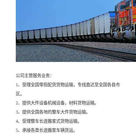
公司主营服务业务：
1、受理全国零担配货货物运输，专线直达至全国各县市
区。
2、提供大件设备机械设备，材料货物运输。
3、提供全国各地的整车大件货物运输。
4、受理整车长途搬家式货物运输。
5、承接各类长途搬家车辆货运。