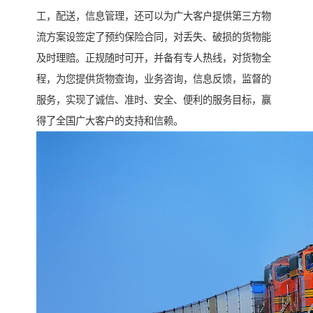
工，配送，信息管理，还可以为广大客户提供第三方物
流方案设签定了预约保险合同，对丢失、破损的货物能
及时理赔。正规随时可开，并备有专人热线，对货物全
程，为您提供货物查询，业务咨询，信息反馈，监督的
服务，实现了诚信、准时、安全、便利的服务目标，赢
得了全国广大客户的支持和信赖。