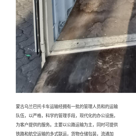
蒙古乌兰巴托卡车运输经拥有一批的管理人员和的运输
队伍，以严格，科学的管理手段，现代化的办公设施，
为客户提供的服务。主要以公路运输为主，同时可提供
铁路和航空运输的多式联运，货物仓储包装，流通加