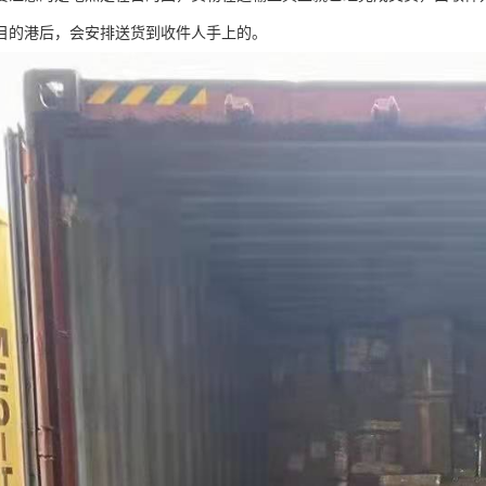
目的港后，会安排送货到收件人手上的。