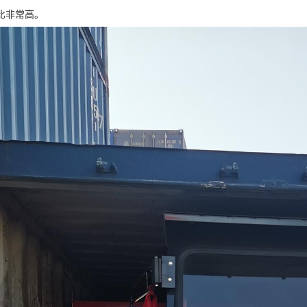
比非常高。