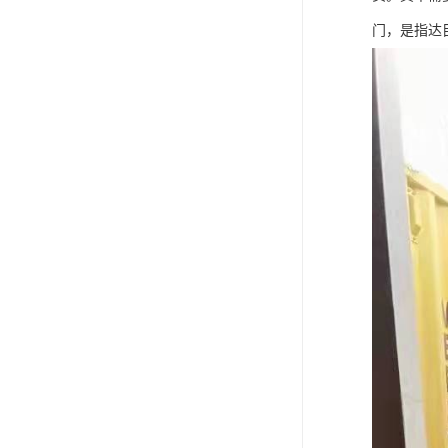
门，是指达