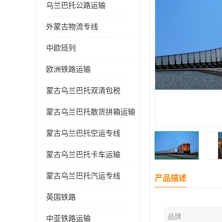
乌兰巴托公路运输
外蒙古物流专线
中欧班列
欧洲铁路运输
蒙古乌兰巴托双清包税
蒙古乌兰巴托散货拼箱运输
蒙古乌兰巴托空运专线
蒙古乌兰巴托卡车运输
蒙古乌兰巴托汽运专线
产品描述
英国铁路
品牌
中亚铁路运输