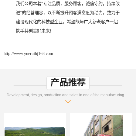
我们公司本着“专注品质，服务顾客，诚信守约，持续改
进“的经营理念，以不断提升顾客满意度为动力，致力于
建设现代化的科技型企业，希望能与广大新老客户一起
携手共创美好未来!
http://www.yueruibj168.com
产品推荐
Development, design, production and sales in one of the manufacturing enterprises