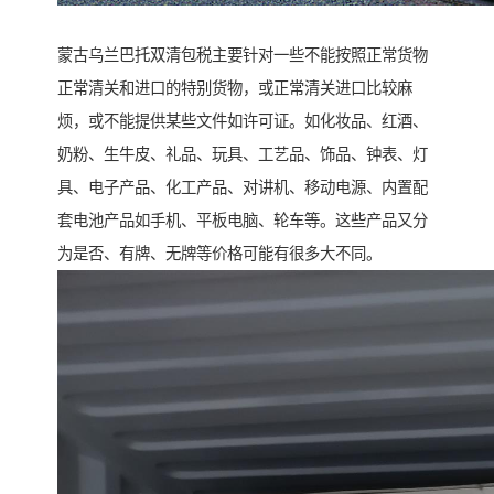
蒙古乌兰巴托双清包税主要针对一些不能按照正常货物
正常清关和进口的特别货物，或正常清关进口比较麻
烦，或不能提供某些文件如许可证。如化妆品、红酒、
奶粉、生牛皮、礼品、玩具、工艺品、饰品、钟表、灯
具、电子产品、化工产品、对讲机、移动电源、内置配
套电池产品如手机、平板电脑、轮车等。这些产品又分
为是否、有牌、无牌等价格可能有很多大不同。