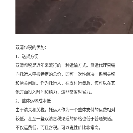
双清包税的优势：
1、送货方便
双清包税是近年来流行的一种运输方式。货运代理只需
向托运人申报特定的总价，即可一次性解决一系列关税
和清关问题。作为托运人，在支付运费后，您可以在其
他方面投入时间和精力，这非常省时省力。
2、整体运输成本低
由于清关和关税，托运人作为一个整体支付的运费相对
较低。甚至一些双清含税渠道的价格也低于普通渠道。
不仅运费低，而且含税。可以说性价比非常高。