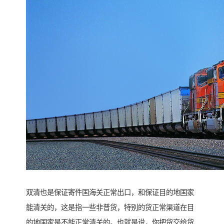
双清也是保证寄件国海关正常出口，和保证目的地国家
能清关的，这是指一些非普货，特别的货正常渠道在目
的地国家是不能正常清关的。也就是说，你把货交给货