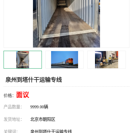
中亚铁路运输
泉州到塔什干运输专线
面议
价格：
产品数量：
9999.00辆
发货地址：
北京市朝阳区
关键词：
泉州到塔什干运输专线