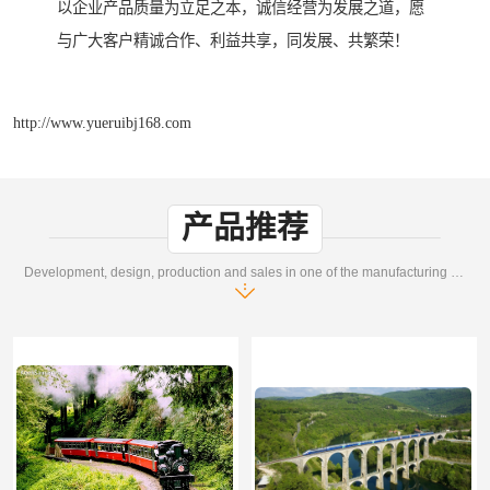
以企业产品质量为立足之本，诚信经营为发展之道，愿
与广大客户精诚合作、利益共享，同发展、共繁荣！
http://www.yueruibj168.com
产品推荐
Development, design, production and sales in one of the manufacturing enterprises