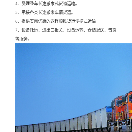
4、受理整车长途搬家式货物运输。
5、承接各类长途搬家车辆货运。
6、提供实惠优惠的返程顺风货运便捷式运输。
7、设备托运、进出口报关、设备运输、仓储配送、普货
等服务。