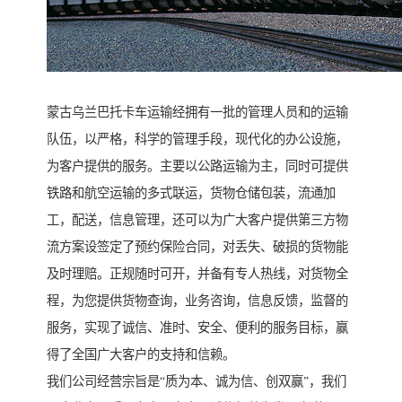
蒙古乌兰巴托卡车运输经拥有一批的管理人员和的运输
队伍，以严格，科学的管理手段，现代化的办公设施，
为客户提供的服务。主要以公路运输为主，同时可提供
铁路和航空运输的多式联运，货物仓储包装，流通加
工，配送，信息管理，还可以为广大客户提供第三方物
流方案设签定了预约保险合同，对丢失、破损的货物能
及时理赔。正规随时可开，并备有专人热线，对货物全
程，为您提供货物查询，业务咨询，信息反馈，监督的
服务，实现了诚信、准时、安全、便利的服务目标，赢
得了全国广大客户的支持和信赖。
我们公司经营宗旨是“质为本、诚为信、创双赢”，我们