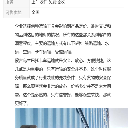
服务
上门收件 免费验收
可售卖地
全国
企业选择何种运输工具会影响到产品定价、准时交货和
物品到达目的地时的情况，所有的这些都关系到客户的
满意程度。主要的运输方式有以下5种：铁路运输、水
运、空运、卡车运输、管道运输。
蒙古乌兰巴托卡车运输就是安全、放心、方便快捷，这
几点是为重要的，只有运输的安全并不多。这个时候服
务质量就成了行业决胜的先决条件！只有货物的安全保
障，那么顾客就会非常的放心，价格多少并不是太大问
题。这个是必然的，只有信誉好，能够稳重求快，那就
更好了。