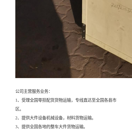
公司主营服务业务：
1、受理全国零担配货货物运输，专线直达至全国各县市
区。
2、提供大件设备机械设备，材料货物运输。
3、提供全国各地的整车大件货物运输。