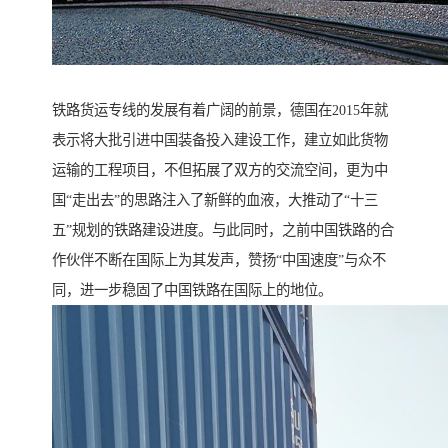
铁路货运专线的发展有着广阔的前景，德国在2015年就
表示将大批引进中国装备投入建设工作，建立如此货物
运输的工程项目，不但拓展了双方的交流空间，更为中
国“走出去”的思路注入了新鲜的血液，大推动了“十三
五”规划的铁路建设进度。与此同时，之前中国铁路的合
作伙伴不断在国际上为其发声，赞扬“中国速度”与众不
同，进一步稳固了中国铁路在国际上的地位。