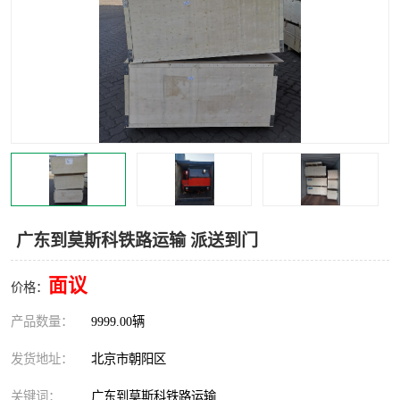
中亚铁路运输
广东到莫斯科铁路运输 派送到门
面议
价格：
产品数量：
9999.00辆
发货地址：
北京市朝阳区
关键词：
广东到莫斯科铁路运输