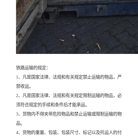
铁路运输的规定：
1、凡是国家法律、法规和有关规定禁止运输的物品，严
禁收运。
2、凡是国家法律、法规和有关规定限制运输的物品，必
须符合规定的手续和条件后才能承运。
3、货物内不得夹带危险物品和禁止运输或限制运输的物
品。
4、货物的重量、包装、包装尺寸、标记以及托运人的付