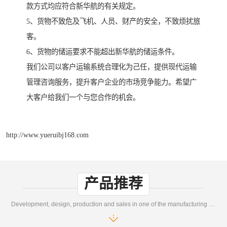
款方式均应符合新华航的有关规定。
5、货物不致危及飞机、人员、财产的安全，不致烦扰旅
客。
6、货物的储运要求不能超出新华航的储运条件。
我们公司以客户运输系统合理化为己任，提供现代运输
管理咨询服务，提升客户企业的市场竞争能力。希望广
大客户给我们一个与您合作的机会。
http://www.yueruibj168.com
产品推荐
Development, design, production and sales in one of the manufacturing enterprises