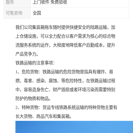
服务
上门收件 免费验收
可售卖地
全国
我们公司集装箱拖车随时提供快捷安全的陆路运输，加
上仓储设施，可以全力配合以客户需求为核心的综合物
流服务系统的运作，大程度地降低客户后勤成本，提升
产品竞争力。
铁路运输的注意事项：
1、危险货物：铁路运输的危险货物是指具有爆炸、易
燃、毒害、感染、腐蚀、等危险特性，在铁路运输过程
中，容易造身伤亡、财产毁损或者环境污染而需要特别
防护的物质和物品。
2、特种货物：货运专线铁路系统运输的特种货物主要有
长大货物、商品汽车和集装箱。