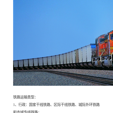
铁路运输类型：
1、行政：国家干线铁路、区际干线铁路、城际外环铁路
和市域专线铁路；