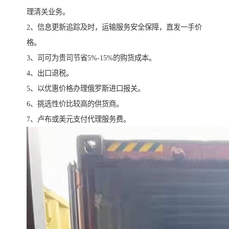
理清关业务。
2、信息更新追踪及时，运输服务安全保障，直发一手价
格。
3、司可为贵司节省5%-15%的购货成本。
4、出口退税。
5、以优惠价格办理俄罗斯进口报关。
6、挑选性价比较高的供货商。
7、卢布或美元支付代理服务费。