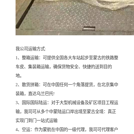
我公司运输方式:
1、整箱运输：可提供全国各大车站起步至蒙古的铁路整
车皮、集装箱运输，确保货物安全、快捷的送到目的
地。
2、散货拼箱：可在中国任何一个角落提货，在北京集中
装箱，直达乌兰巴托!
3、国际国际陆运：对于大型机械设备及矿区项目工程运
输，我司可从多个中蒙陆运口岸出境至蒙古全境：真正
实现门到门一站式运输
4、空运：作为蒙航在中国的一级代理，我司可代理客户