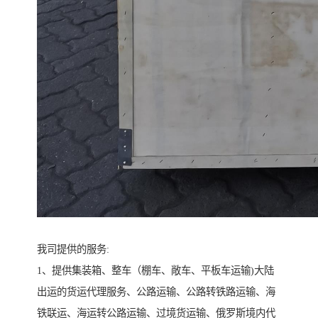
我司提供的服务:
1、提供集装箱、整车（棚车、敞车、平板车运输)大陆
出运的货运代理服务、公路运输、公路转铁路运输、海
铁联运、海运转公路运输、过境货运输、俄罗斯境内代