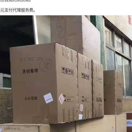
美元支付代理服务费。