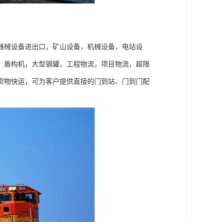
器械设备进出口，矿山设备，机械设备，电站设
，盾构机，大型钢罐，工程物流，项目物流，超限
货物快运，可为客户提供直接的门到站、门到门配