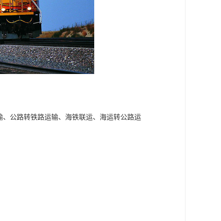
输、公路转铁路运输、海铁联运、海运转公路运