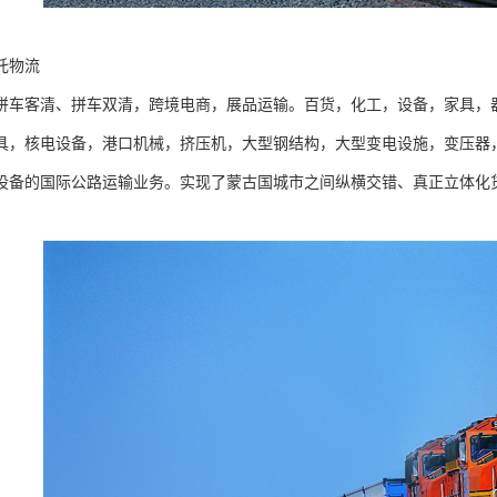
托物流
拼车客清、拼车双清，跨境电商，展品运输。百货，化工，设备，家具，
具，核电设备，港口机械，挤压机，大型钢结构，大型变电设施，变压器
设备的国际公路运输业务。实现了蒙古国城市之间纵横交错、真正立体化