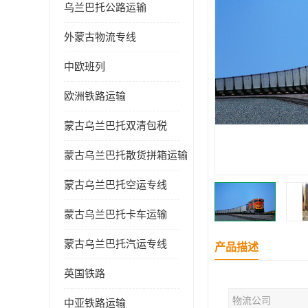
乌兰巴托公路运输
外蒙古物流专线
中欧班列
欧洲铁路运输
蒙古乌兰巴托双清包税
蒙古乌兰巴托散货拼箱运输
蒙古乌兰巴托空运专线
蒙古乌兰巴托卡车运输
蒙古乌兰巴托汽运专线
产品描述
英国铁路
物流公司
中亚铁路运输