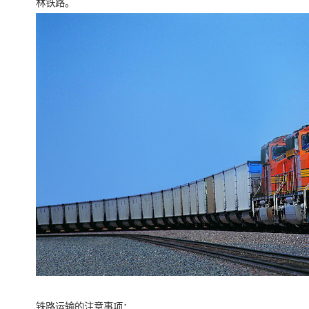
林铁路。
铁路运输的注意事项：