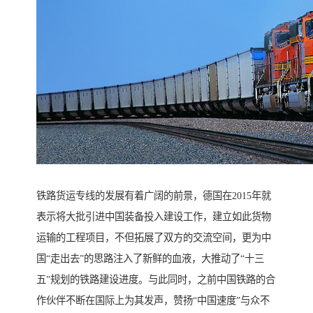
铁路货运专线的发展有着广阔的前景，德国在2015年就
表示将大批引进中国装备投入建设工作，建立如此货物
运输的工程项目，不但拓展了双方的交流空间，更为中
国“走出去”的思路注入了新鲜的血液，大推动了“十三
五”规划的铁路建设进度。与此同时，之前中国铁路的合
作伙伴不断在国际上为其发声，赞扬“中国速度”与众不