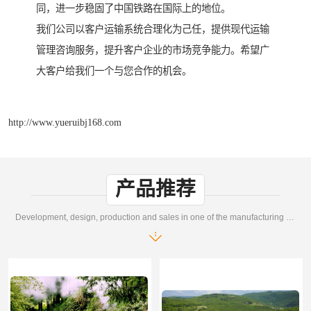
同，进一步稳固了中国铁路在国际上的地位。
我们公司以客户运输系统合理化为己任，提供现代运输
管理咨询服务，提升客户企业的市场竞争能力。希望广
大客户给我们一个与您合作的机会。
http://www.yueruibj168.com
产品推荐
Development, design, production and sales in one of the manufacturing enterprises