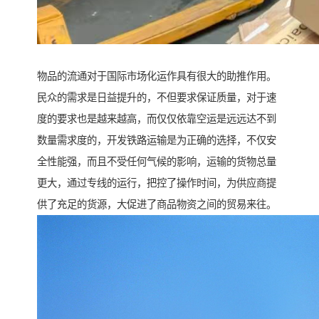
物品的流通对于国际市场化运作具有很大的助推作用。
民众的需求是日益提升的，不但要求保证质量，对于速
度的要求也是越来越高，而仅仅依靠空运是远远达不到
数量需求度的，开发铁路运输是为正确的选择，不仅安
全性能强，而且不受任何气候的影响，运输的货物总量
更大，通过专线的运行，把控了操作时间，为供应商提
供了充足的货源，大促进了商品物资之间的贸易来往。