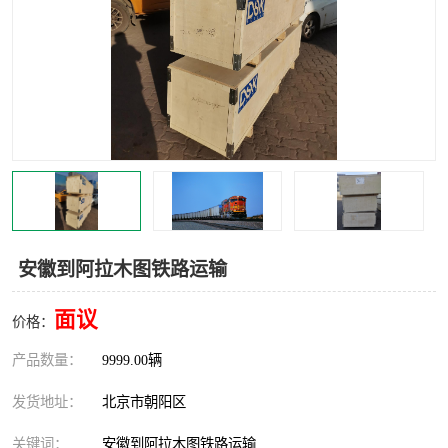
中亚铁路运输
安徽到阿拉木图铁路运输
面议
价格：
产品数量：
9999.00辆
发货地址：
北京市朝阳区
关键词：
安徽到阿拉木图铁路运输