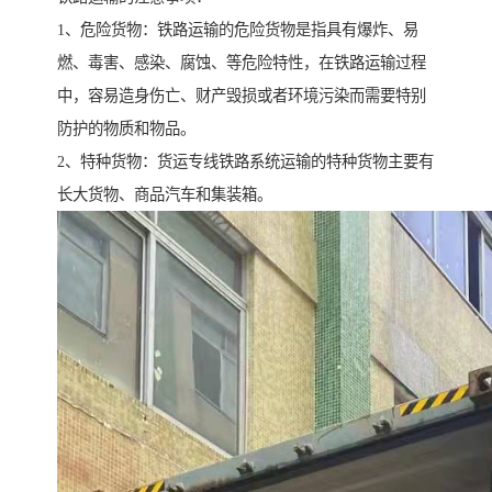
1、危险货物：铁路运输的危险货物是指具有爆炸、易
燃、毒害、感染、腐蚀、等危险特性，在铁路运输过程
中，容易造身伤亡、财产毁损或者环境污染而需要特别
防护的物质和物品。
2、特种货物：货运专线铁路系统运输的特种货物主要有
长大货物、商品汽车和集装箱。