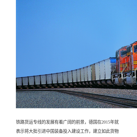
铁路货运专线的发展有着广阔的前景，德国在2015年就
表示将大批引进中国装备投入建设工作，建立如此货物