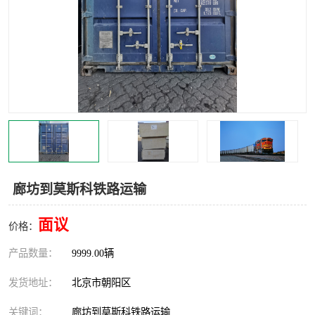
中亚铁路运输
廊坊到莫斯科铁路运输
面议
价格：
产品数量：
9999.00辆
发货地址：
北京市朝阳区
关键词：
廊坊到莫斯科铁路运输