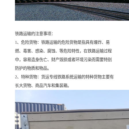
铁路运输的注意事项：
1、危险货物：铁路运输的危险货物是指具有爆炸、易
燃、毒害、感染、腐蚀、等危险特性，在铁路运输过程
中，容易造身伤亡、财产毁损或者环境污染而需要特别
防护的物质和物品。
2、特种货物：货运专线铁路系统运输的特种货物主要有
长大货物、商品汽车和集装箱。