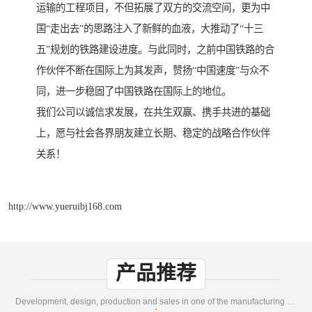
运输的工程项目，不但拓展了双方的交流空间，更为中
国“走出去”的思路注入了新鲜的血液，大推动了“十三
五”规划的铁路建设进度。与此同时，之前中国铁路的合
作伙伴不断在国际上为其发声，赞扬“中国速度”与众不
同，进一步稳固了中国铁路在国际上的地位。
我们公司以诚信求发展，在共生双赢、携手共进的基础
上，愿与社会各界朋友建立长期、稳定的战略合作伙伴
关系！
http://www.yueruibj168.com
产品推荐
Development, design, production and sales in one of the manufacturing enterprises