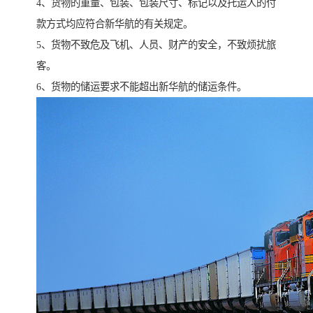
4、货物的重量、包装、包装尺寸、标记以及托运人的付
款方式均应符合新华航的有关规定。
5、货物不致危及飞机、人员、财产的安全，不致烦扰旅
客。
6、货物的储运要求不能超出新华航的储运条件。