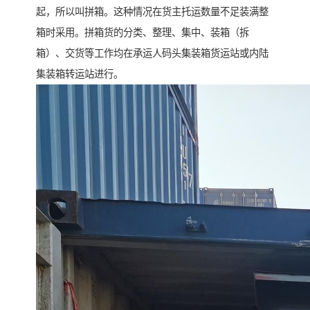
起，所以叫拼箱。这种情况在货主托运数量不足装满整
箱时采用。拼箱货的分类、整理、集中、装箱（拆
箱）、交货等工作均在承运人码头集装箱货运站或内陆
集装箱转运站进行。