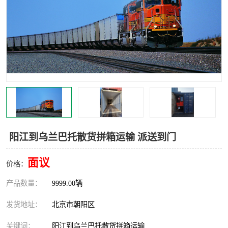
中亚铁路运输
阳江到乌兰巴托散货拼箱运输 派送到门
面议
价格：
产品数量：
9999.00辆
发货地址：
北京市朝阳区
关键词：
阳江到乌兰巴托散货拼箱运输