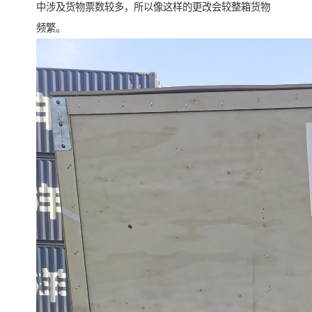
中涉及货物票数较多，所以像这样的更改会较整箱货物
频繁。