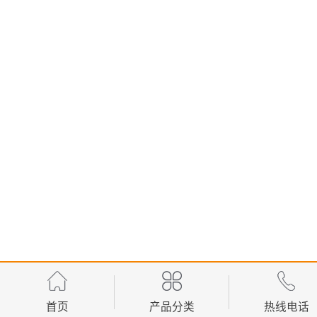
首页
产品分类
热线电话