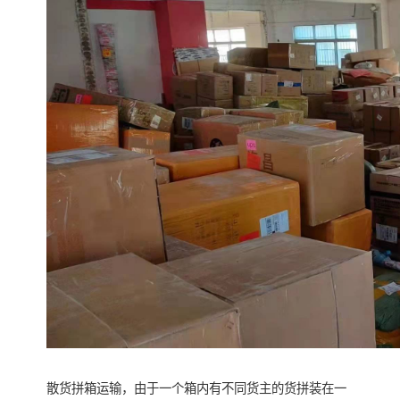
散货拼箱运输，由于一个箱内有不同货主的货拼装在一