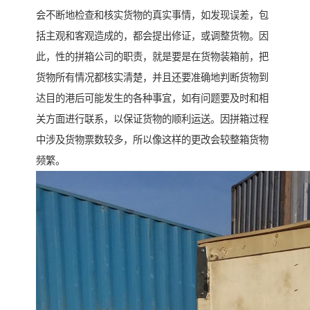
会不断地检查和核实货物的真实事情，如发现误差，包
括主观和客观造成的，都会提出修证，或调整货物。因
此，性的拼箱公司的职责，就是要是在货物装箱前，把
货物所有情况都核实清楚，并且还要准确地判断货物到
达目的港后可能发生的各种事宜，如有问题要及时和相
关方面进行联系，以保证货物的顺利运送。因拼箱过程
中涉及货物票数较多，所以像这样的更改会较整箱货物
频繁。