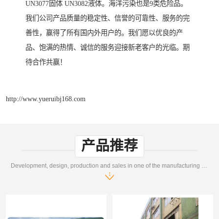
UN3077固体 UN3082液体。海洋污染也是9类危险品。
我们公司产品质量的稳定性、信誉的可靠性、服务的完
善性，赢得了所有国内外用户的。我们愿以优良的产
品、饱满的热情、诚信的服务迎接新老客户的光临。期
待合作共赢！
http://www.yueruibj168.com
产品推荐
Development, design, production and sales in one of the manufacturing enterprises