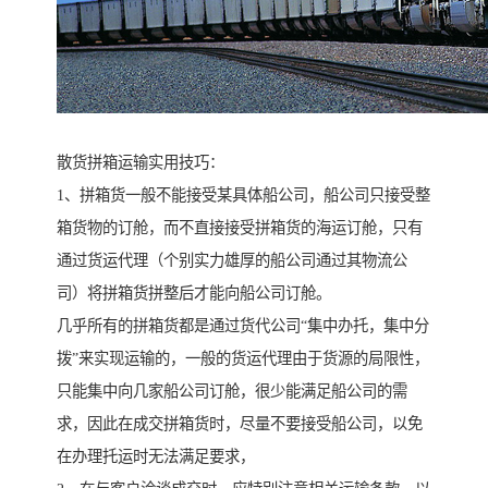
散货拼箱运输实用技巧：
1、拼箱货一般不能接受某具体船公司，船公司只接受整
箱货物的订舱，而不直接接受拼箱货的海运订舱，只有
通过货运代理（个别实力雄厚的船公司通过其物流公
司）将拼箱货拼整后才能向船公司订舱。
几乎所有的拼箱货都是通过货代公司“集中办托，集中分
拨”来实现运输的，一般的货运代理由于货源的局限性，
只能集中向几家船公司订舱，很少能满足船公司的需
求，因此在成交拼箱货时，尽量不要接受船公司，以免
在办理托运时无法满足要求，