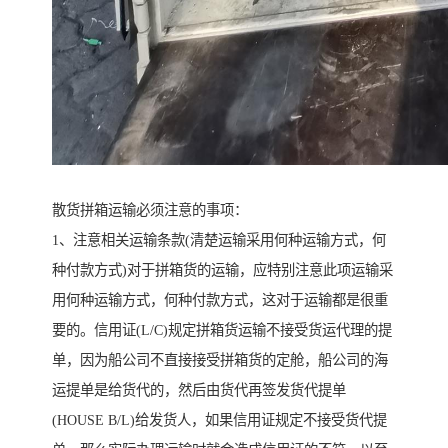
散货拼箱运输必须注意的事项：
1、注意相关运输条款(清楚运输采用何种运输方式，何
种付款方式)对于拼箱货的运输，应特别注意此项运输采
用何种运输方式，何种付款方式，这对于运输都是很重
要的。信用证(L/C)规定拼箱货运输不接受货运代理的提
单，因为船公司不直接接受拼箱货的定舱，船公司的海
运提单是给货代的，然后由货代再签发货代提单
(HOUSE B/L)给发货人，如果信用证规定不接受货代提